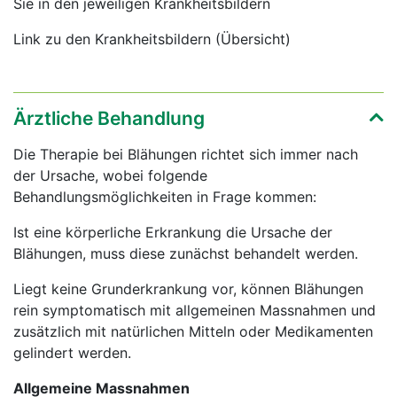
Sie in den jeweiligen Krankheitsbildern
Link zu den Krankheitsbildern (Übersicht)
Ärztliche Behandlung
Die Therapie bei Blähungen richtet sich immer nach
der Ursache, wobei folgende
Behandlungsmöglichkeiten in Frage kommen:
Ist eine körperliche Erkrankung die Ursache der
Blähungen, muss diese zunächst behandelt werden.
Liegt keine Grunderkrankung vor, können Blähungen
rein symptomatisch mit allgemeinen Massnahmen und
zusätzlich mit natürlichen Mitteln oder Medikamenten
gelindert werden.
Allgemeine Massnahmen