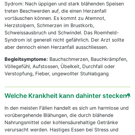
Sydrom: Nach üppigen und stark blähenden Speisen
treten Beschwerden auf, die einen Herzanfall
vortäuschen können. Es kommt zu Atemnot,
Herzstolpern, Schmerzen im Brustkorb,
Schweissausbruch und Schwindel. Das Roemheld-
Syndrom ist generell nicht gefährlich. Der Arzt sollte
aber dennoch einen Herzanfall ausschliessen.
Begleitsymptome:
Bauchschmerzen, Bauchkrämpfen,
Völlegefühl, Aufstossen, Übelkeit, Durchfall oder
Verstopfung, Fieber, ungewollter Stuhlabgang
Welche Krankheit kann dahinter stecken?
In den meisten Fällen handelt es sich um harmlose und
vorübergehende Blähungen, die durch blähende
Nahrungsmittel oder kohlensäurehaltige Getränke
verursacht werden. Hastiges Essen bei Stress und