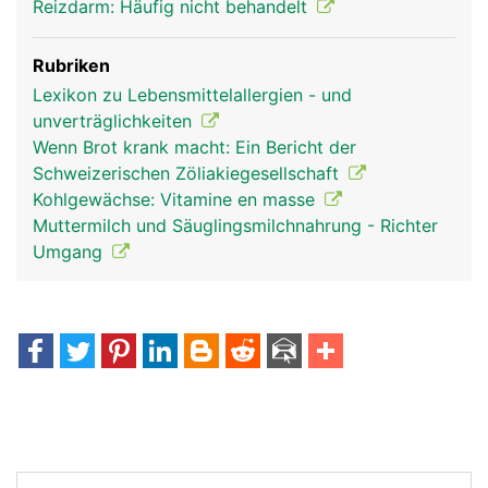
Reizdarm: Häufig nicht behandelt
Rubriken
Lexikon zu Lebensmittelallergien - und
unverträglichkeiten
Wenn Brot krank macht: Ein Bericht der
Schweizerischen Zöliakiegesellschaft
Kohlgewächse: Vitamine en masse
Muttermilch und Säuglingsmilchnahrung - Richter
Umgang