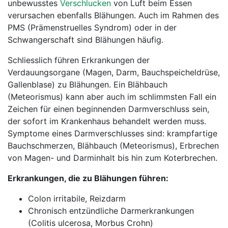
unbewusstes
Verschlucken
von Luft beim Essen
verursachen ebenfalls Blähungen. Auch im Rahmen des
PMS (Prämenstruelles Syndrom) oder in der
Schwangerschaft sind Blähungen häufig.
Schliesslich führen Erkrankungen der
Verdauungsorgane (Magen, Darm, Bauchspeicheldrüse,
Gallenblase) zu Blähungen. Ein Blähbauch
(Meteorismus) kann aber auch im schlimmsten Fall ein
Zeichen für einen beginnenden Darmverschluss sein,
der sofort im Krankenhaus behandelt werden muss.
Symptome eines Darmverschlusses sind: krampfartige
Bauchschmerzen, Blähbauch (Meteorismus), Erbrechen
von Magen- und Darminhalt bis hin zum Koterbrechen.
Erkrankungen, die zu Blähungen führen:
Colon irritabile, Reizdarm
Chronisch entzündliche Darmerkrankungen
(Colitis ulcerosa, Morbus Crohn)