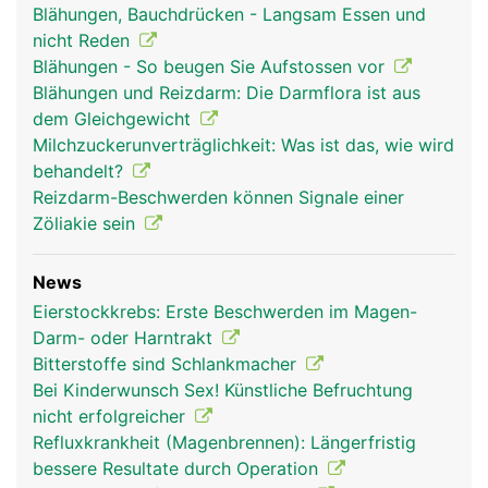
Blähungen, Bauchdrücken - Langsam Essen und
nicht Reden
Blähungen - So beugen Sie Aufstossen vor
Blähungen und Reizdarm: Die Darmflora ist aus
dem Gleichgewicht
Milchzuckerunverträglichkeit: Was ist das, wie wird
behandelt?
Reizdarm-Beschwerden können Signale einer
Zöliakie sein
News
Eierstockkrebs: Erste Beschwerden im Magen-
Darm- oder Harntrakt
Bitterstoffe sind Schlankmacher
Bei Kinderwunsch Sex! Künstliche Befruchtung
nicht erfolgreicher
Refluxkrankheit (Magenbrennen): Längerfristig
bessere Resultate durch Operation