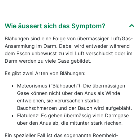
Wie äussert sich das Symptom?
Blähungen sind eine Folge von übermässiger Luft/Gas-
Ansammlung im Darm. Dabei wird entweder während
dem Essen unbewusst zu viel Luft verschluckt oder im
Darm werden zu viele Gase gebildet.
Es gibt zwei Arten von Blähungen:
Meteorismus ("Blähbauch"): Die übermässigen
Gase können nicht über den Anus als Winde
entweichen, sie verursachen starke
Bauchschmerzen und der Bauch wird aufgebläht.
Flatulenz: Es gehen übermässig viele Darmgase
über den Anus ab, die mitunter stark riechen.
Ein spezieller Fall ist das sogenannte Roemheld-