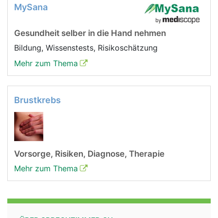
MySana
Gesundheit selber in die Hand nehmen
Bildung, Wissenstests, Risikoschätzung
Mehr zum Thema
Brustkrebs
Vorsorge, Risiken, Diagnose, Therapie
Mehr zum Thema