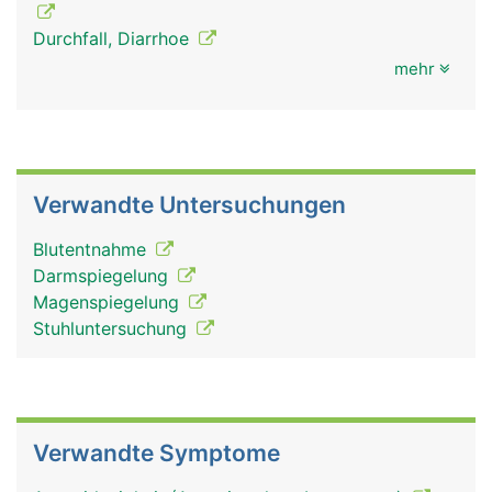
Durchfall, Diarrhoe
mehr
Verwandte Untersuchungen
Blutentnahme
Darmspiegelung
Magenspiegelung
Stuhluntersuchung
Verwandte Symptome