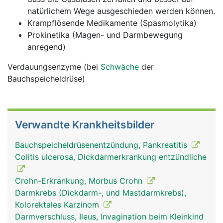
natürlichem Wege ausgeschieden werden können.
Krampflösende Medikamente (Spasmolytika)
Prokinetika (Magen- und Darmbewegung
anregend)
Verdauungsenzyme (bei
Schwäche
der
Bauchspeicheldrüse)
Verwandte Krankheitsbilder
Bauchspeicheldrüsenentzündung, Pankreatitis
Colitis ulcerosa, Dickdarmerkrankung entzündliche
Crohn-Erkrankung, Morbus Crohn
Darmkrebs (Dickdarm-, und Mastdarmkrebs),
Kolorektales Karzinom
Darmverschluss, Ileus, Invagination beim Kleinkind