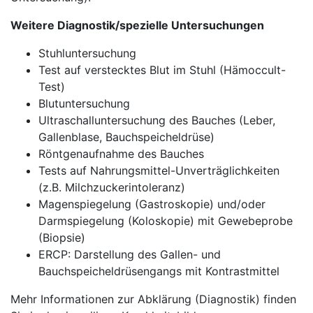
Weitere Diagnostik/spezielle Untersuchungen
Stuhluntersuchung
Test auf verstecktes Blut im Stuhl (Hämoccult-
Test)
Blutuntersuchung
Ultraschalluntersuchung des Bauches (Leber,
Gallenblase, Bauchspeicheldrüse)
Röntgenaufnahme des Bauches
Tests auf Nahrungsmittel-Unverträglichkeiten
(z.B. Milchzuckerintoleranz)
Magenspiegelung (Gastroskopie) und/oder
Darmspiegelung (Koloskopie) mit Gewebeprobe
(Biopsie)
ERCP: Darstellung des Gallen- und
Bauchspeicheldrüsengangs mit Kontrastmittel
Mehr Informationen zur Abklärung (Diagnostik) finden