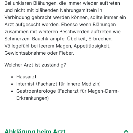
Bei unklaren Blähungen, die immer wieder auftreten
und nicht mit blähenden Nahrungsmitteln in
Verbindung gebracht werden können, sollte immer ein
Arzt aufgesucht werden. Ebenso wenn Blähungen
zusammen mit weiteren Beschwerden auftreten wie
Schmerzen, Bauchkrämpfe, Übelkeit, Erbrechen,
Völlegefühl bei leerem Magen, Appetitlosigkeit,
Gewichtsabnahme oder Fieber.
Welcher Arzt ist zuständig?
Hausarzt
Internist (Facharzt für Innere Medizin)
Gastroenterologe (Facharzt für Magen-Darm-
Erkrankungen)
Abklärung beim Arzt