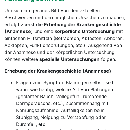
Um sich ein genaues Bild von den aktuellen
Beschwerden und den möglichen Ursachen zu machen,
erfolgt zuerst die
Erhebung der Krankengeschichte
(Anamnese)
und eine
körperliche Untersuchung
mit
einfachen Hilfsmitteln (Betrachten, Abtasten, Abhören,
Abklopfen, Funktionsprüfungen, etc.). Ausgehend von
der Anamnese und der körperlichen Untersuchung
können weitere
spezielle Untersuchungen
folgen.
Erhebung der Krankengeschichte (Anamnese)
Fragen zum Symptom Blähungen selbst: seit
wann, wie häufig, welche Art von Blähungen
(geblähter Bauch, Völlegefühl, rumorende
Darmgeräusche, etc.), Zusammenhang mit
Nahrungsaufnahme, Auffälligkeiten beim
Stuhlgang, Neigung zu Verstopfung oder
Durchfall, etc.