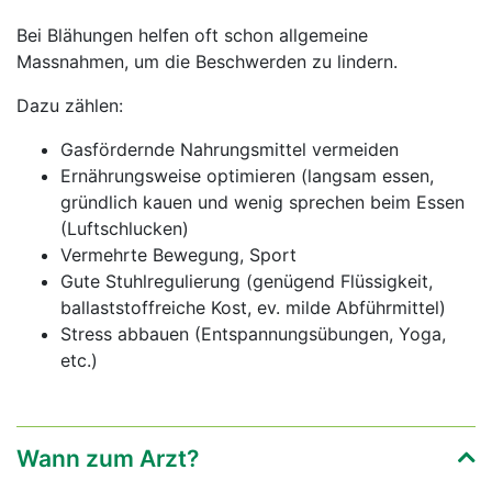
Bei Blähungen helfen oft schon allgemeine
Massnahmen, um die Beschwerden zu lindern.
Dazu zählen:
Gasfördernde Nahrungsmittel vermeiden
Ernährungsweise optimieren (langsam essen,
gründlich kauen und wenig sprechen beim Essen
(Luftschlucken)
Vermehrte Bewegung, Sport
Gute Stuhlregulierung (genügend Flüssigkeit,
ballaststoffreiche Kost, ev. milde Abführmittel)
Stress abbauen (Entspannungsübungen, Yoga,
etc.)
Wann zum Arzt?