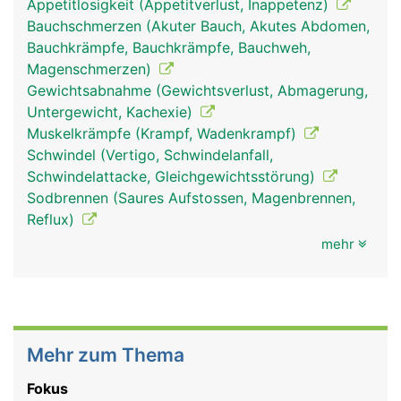
Appetitlosigkeit (Appetitverlust, Inappetenz)
Bauchschmerzen (Akuter Bauch, Akutes Abdomen,
Bauchkrämpfe, Bauchkrämpfe, Bauchweh,
Magenschmerzen)
Gewichtsabnahme (Gewichtsverlust, Abmagerung,
Untergewicht, Kachexie)
Muskelkrämpfe (Krampf, Wadenkrampf)
Schwindel (Vertigo, Schwindelanfall,
Schwindelattacke, Gleichgewichtsstörung)
Sodbrennen (Saures Aufstossen, Magenbrennen,
Reflux)
mehr
Mehr zum Thema
Fokus