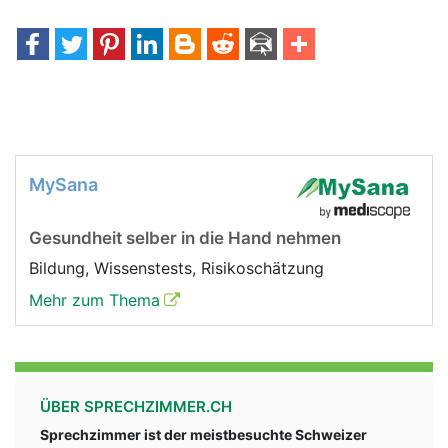
MySana
Gesundheit selber in die Hand nehmen
Bildung, Wissenstests, Risikoschätzung
Mehr zum Thema
ÜBER SPRECHZIMMER.CH
Sprechzimmer ist der meistbesuchte Schweizer