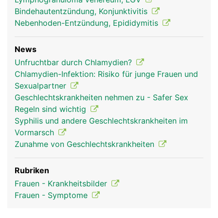
Bindehautentzündung, Konjunktivitis
Nebenhoden-Entzündung, Epididymitis
News
Unfruchtbar durch Chlamydien?
Chlamydien-Infektion: Risiko für junge Frauen und
Sexualpartner
Geschlechtskrankheiten nehmen zu - Safer Sex
Regeln sind wichtig
Syphilis und andere Geschlechtskrankheiten im
Vormarsch
Zunahme von Geschlechtskrankheiten
Rubriken
Frauen - Krankheitsbilder
Frauen - Symptome