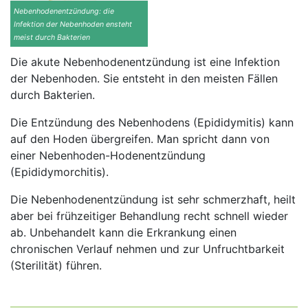
Nebenhodenentzündung: die
Infektion der Nebenhoden ensteht
meist durch Bakterien
Die akute Nebenhodenentzündung ist eine Infektion
der Nebenhoden. Sie entsteht in den meisten Fällen
durch Bakterien.
Die Entzündung des Nebenhodens (Epididymitis) kann
auf den Hoden übergreifen. Man spricht dann von
einer Nebenhoden-Hodenentzündung
(Epididymorchitis).
Die Nebenhodenentzündung ist sehr schmerzhaft, heilt
aber bei frühzeitiger Behandlung recht schnell wieder
ab. Unbehandelt kann die Erkrankung einen
chronischen Verlauf nehmen und zur Unfruchtbarkeit
(Sterilität) führen.