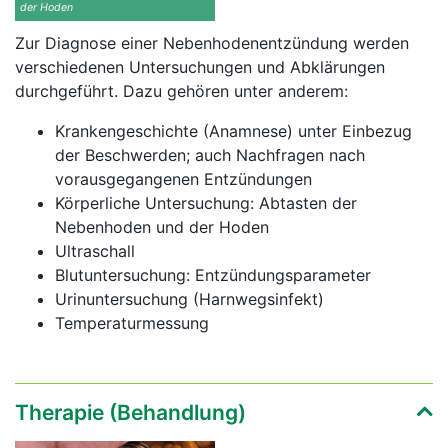
der Hoden
Zur Diagnose einer Nebenhodenentzündung werden
verschiedenen Untersuchungen und Abklärungen
durchgeführt. Dazu gehören unter anderem:
Krankengeschichte (Anamnese) unter Einbezug
der Beschwerden; auch Nachfragen nach
vorausgegangenen Entzündungen
Körperliche Untersuchung: Abtasten der
Nebenhoden und der Hoden
Ultraschall
Blutuntersuchung: Entzündungsparameter
Urinuntersuchung (Harnwegsinfekt)
Temperaturmessung
Therapie (Behandlung)