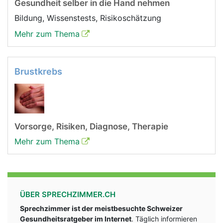
Gesundheit selber in die Hand nehmen
Bildung, Wissenstests, Risikoschätzung
Mehr zum Thema
Brustkrebs
Vorsorge, Risiken, Diagnose, Therapie
Mehr zum Thema
ÜBER SPRECHZIMMER.CH
Sprechzimmer ist der meistbesuchte Schweizer
Gesundheitsratgeber im Internet
. Täglich informieren