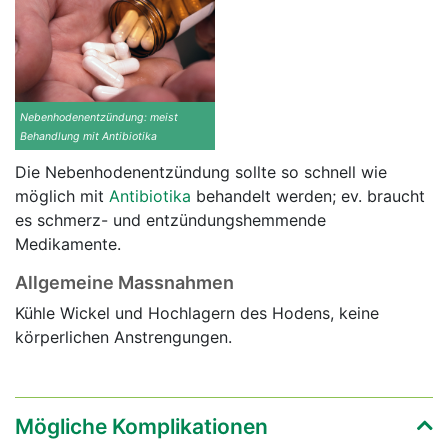
Nebenhodenentzündung: meist
Behandlung mit Antibiotika
Die Nebenhodenentzündung sollte so schnell wie
möglich mit
Antibiotika
behandelt werden; ev. braucht
es schmerz- und entzündungshemmende
Medikamente.
Allgemeine Massnahmen
Kühle Wickel und Hochlagern des Hodens, keine
körperlichen Anstrengungen.
Mögliche Komplikationen