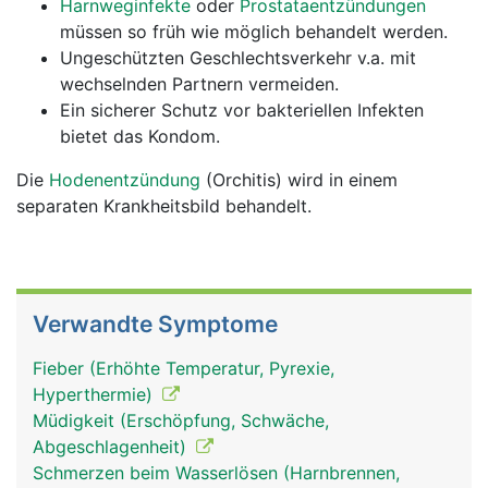
Harnweginfekte
oder
Prostataentzündungen
müssen so früh wie möglich behandelt werden.
Ungeschützten Geschlechtsverkehr v.a. mit
wechselnden Partnern vermeiden.
Ein sicherer Schutz vor bakteriellen Infekten
bietet das Kondom.
Die
Hodenentzündung
(Orchitis) wird in einem
separaten Krankheitsbild behandelt.
Verwandte Symptome
Fieber (Erhöhte Temperatur, Pyrexie,
Hyperthermie)
Müdigkeit (Erschöpfung, Schwäche,
Abgeschlagenheit)
Schmerzen beim Wasserlösen (Harnbrennen,