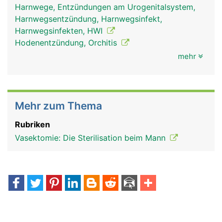
Harnwege, Entzündungen am Urogenitalsystem,
Harnwegsentzündung, Harnwegsinfekt,
Harnwegsinfekten, HWI
Hodenentzündung, Orchitis
mehr
Mehr zum Thema
Rubriken
Vasektomie: Die Sterilisation beim Mann