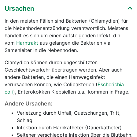
Ursachen
In den meisten Fällen sind Bakterien (Chlamydien) für
die Nebenhodenentzündung verantwortlich. Meistens
handelt es sich um einen aufsteigenden Infekt, d.h.
vom
Harntrakt
aus gelangen die Bakterien via
Samenleiter in die Nebenhoden.
Clamydien können durch ungeschützten
Geschlechtsverkehr übertragen werden. Aber auch
andere Bakterien, die einen Harnwegsinfekt
verursachen können, wie Colibakterien (
Escherichia
coli
), Enterokokken Klebsiellen u.a., kommen in Frage.
Andere Ursachen:
Verletzung durch Unfall, Quetschungen, Tritt,
Schlag
Infektion durch Harnkatheter (Dauerkatheter)
Seltener verschleppte Infektion über die Blutbahn,