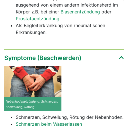
ausgehend von einem andern Infektionsherd im
Körper z.B. bei einer
Blasenentzündung
oder
Prostataentzündung
.
Als Begleiterkrankung von rheumatischen
Erkrankungen.
Symptome (Beschwerden)
Nebenhodenetzündung: Schmerzen,
Schwellung, Rötung
Schmerzen, Schwellung, Rötung der Nebenhoden.
Schmerzen beim Wasserlassen