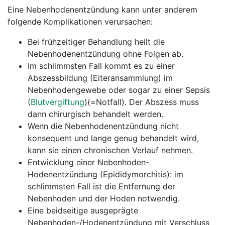
Eine Nebenhodenentzündung kann unter anderem
folgende Komplikationen verursachen:
Bei frühzeitiger Behandlung heilt die
Nebenhodenentzündung ohne Folgen ab.
Im schlimmsten Fall kommt es zu einer
Abszessbildung (Eiteransammlung) im
Nebenhodengewebe oder sogar zu einer Sepsis
(
Blutvergiftung
)(=Notfall). Der Abszess muss
dann chirurgisch behandelt werden.
Wenn die Nebenhodenentzündung nicht
konsequent und lange genug behandelt wird,
kann sie einen chronischen Verlauf nehmen.
Entwicklung einer Nebenhoden-
Hodenentzündung (Epididymorchitis): im
schlimmsten Fall ist die Entfernung der
Nebenhoden und der Hoden notwendig.
Eine beidseitige ausgeprägte
Nebenhoden-/Hodenentzündung mit Verschluss