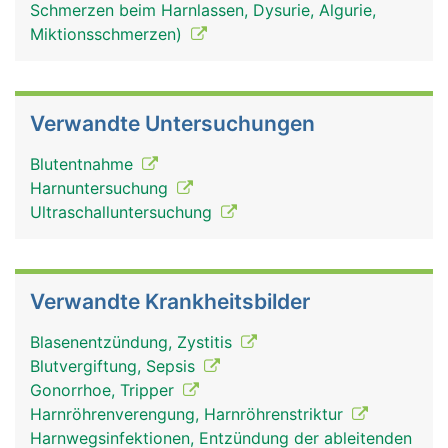
Schmerzen beim Harnlassen, Dysurie, Algurie,
Miktionsschmerzen)
Verwandte Untersuchungen
Blutentnahme
Harnuntersuchung
Ultraschalluntersuchung
Verwandte Krankheitsbilder
Blasenentzündung, Zystitis
Blutvergiftung, Sepsis
Gonorrhoe, Tripper
Harnröhrenverengung, Harnröhrenstriktur
Harnwegsinfektionen, Entzündung der ableitenden