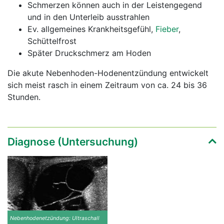
Schmerzen können auch in der Leistengegend
und in den Unterleib ausstrahlen
Ev. allgemeines Krankheitsgefühl,
Fieber
,
Schüttelfrost
Später Druckschmerz am Hoden
Die akute Nebenhoden-Hodenentzündung entwickelt
sich meist rasch in einem Zeitraum von ca. 24 bis 36
Stunden.
Diagnose (Untersuchung)
Nebenhodenetzündung: Ultraschall