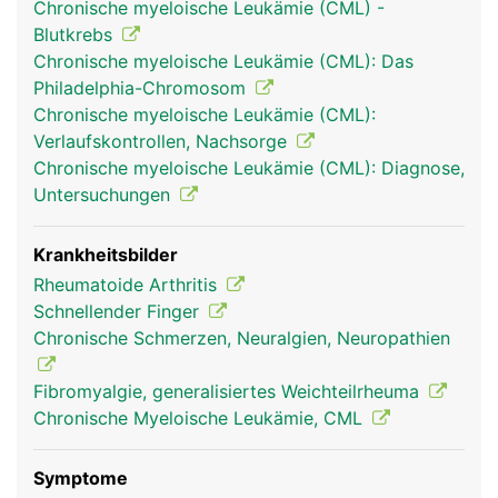
Chronische myeloische Leukämie (CML) -
Blutkrebs
Chronische myeloische Leukämie (CML): Das
Philadelphia-Chromosom
Chronische myeloische Leukämie (CML):
Verlaufskontrollen, Nachsorge
Chronische myeloische Leukämie (CML): Diagnose,
Untersuchungen
Krankheitsbilder
Rheumatoide Arthritis
Schnellender Finger
Chronische Schmerzen, Neuralgien, Neuropathien
Fibromyalgie, generalisiertes Weichteilrheuma
Chronische Myeloische Leukämie, CML
Symptome