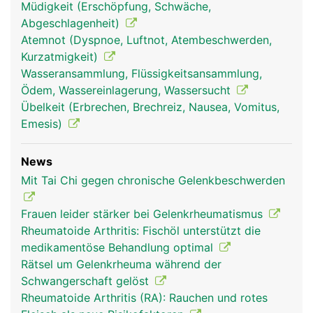
Müdigkeit (Erschöpfung, Schwäche,
Abgeschlagenheit)
Atemnot (Dyspnoe, Luftnot, Atembeschwerden,
Kurzatmigkeit)
Wasseransammlung, Flüssigkeitsansammlung,
Ödem, Wassereinlagerung, Wassersucht
Übelkeit (Erbrechen, Brechreiz, Nausea, Vomitus,
Emesis)
News
Mit Tai Chi gegen chronische Gelenkbeschwerden
Frauen leider stärker bei Gelenkrheumatismus
Rheumatoide Arthritis: Fischöl unterstützt die
medikamentöse Behandlung optimal
Rätsel um Gelenkrheuma während der
Schwangerschaft gelöst
Rheumatoide Arthritis (RA): Rauchen und rotes