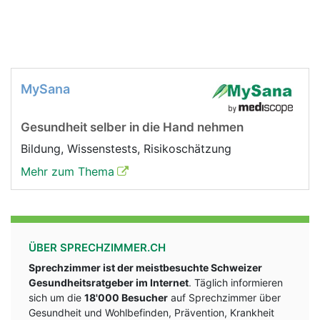
MySana
Gesundheit selber in die Hand nehmen
Bildung, Wissenstests, Risikoschätzung
Mehr zum Thema
ÜBER SPRECHZIMMER.CH
Sprechzimmer ist der meistbesuchte Schweizer
Gesundheitsratgeber im Internet
. Täglich informieren
sich um die
18'000 Besucher
auf Sprechzimmer über
Gesundheit und Wohlbefinden, Prävention, Krankheit