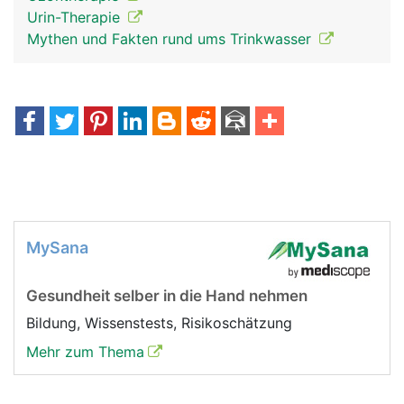
Urin-Therapie
Mythen und Fakten rund ums Trinkwasser
MySana
Gesundheit selber in die Hand nehmen
Bildung, Wissenstests, Risikoschätzung
Mehr zum Thema