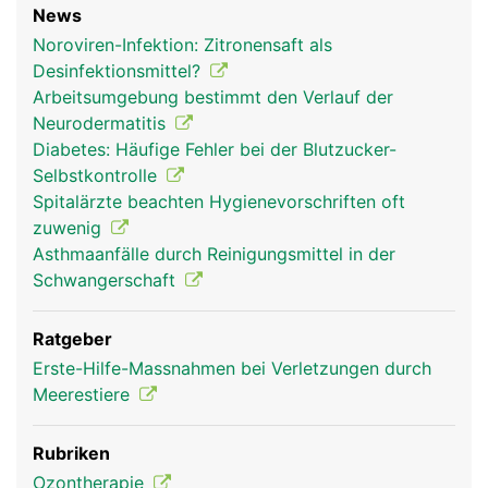
News
Noroviren-Infektion: Zitronensaft als
Desinfektionsmittel?
Arbeitsumgebung bestimmt den Verlauf der
Neurodermatitis
Diabetes: Häufige Fehler bei der Blutzucker-
Selbstkontrolle
Spitalärzte beachten Hygienevorschriften oft
zuwenig
Asthmaanfälle durch Reinigungsmittel in der
Schwangerschaft
Ratgeber
Erste-Hilfe-Massnahmen bei Verletzungen durch
Meerestiere
Rubriken
Ozontherapie