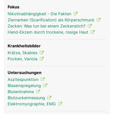
Fokus
Nikotinabhängigkeit - Die Fakten
Ziernarben (Scarification) als Körperschmuck
Zecken: Was tun bei einem Zeckenstich?
Hand-Ekzem durch trockene, rissige Haut
Krankheitsbilder
Krätze, Skabies
Pocken, Variola
Untersuchungen
Aszitespunktion
Blasenspiegelung
Blutentnahme
Blutzuckermessung
Elektromyographie, EMG