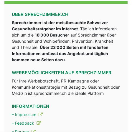
ÜBER SPRECHZIMMER.CH
Sprechzimmer ist der meistbesuchte Schweizer
Gesundheitsratgeber im Internet
. Täglich informieren
sich um die
18'000 Besucher
auf Sprechzimmer über
Gesundheit und Wohlbefinden, Prävention, Krankheit
und Therapie.
Über 23'000 Seiten mit fundlerten
Informationen umfasst das Angebot und täglich
kommen neue Seiten dazu.
WERBEMÖGLICHKEITEN AUF SPRECHZIMMER
Für Ihre Werbebotschaft, PR-Kampagne oder
Kommunikationsstrategie mit Bezug zu Gesundheit oder
Medizin ist sprechzimmer.ch die ideale Platform
INFORMATIONEN
– Impressum
– Feedback
– Partner