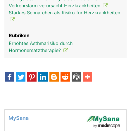
Verkehrslärm verursacht Herzkrankheiten
Starkes Schnarchen als Risiko für Herzkrankheiten
Rubriken
Erhöhtes Asthmarisiko durch
Hormonersatztherapie?
MySana