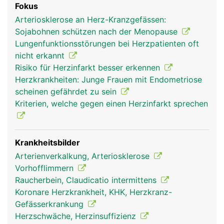
Fokus
Arteriosklerose an Herz-Kranzgefässen:
Sojabohnen schützen nach der Menopause
Lungenfunktionsstörungen bei Herzpatienten oft
nicht erkannt
Risiko für Herzinfarkt besser erkennen
Herzkrankheiten: Junge Frauen mit Endometriose
scheinen gefährdet zu sein
Kriterien, welche gegen einen Herzinfarkt sprechen
Krankheitsbilder
Arterienverkalkung, Arteriosklerose
Vorhofflimmern
Raucherbein, Claudicatio intermittens
Koronare Herzkrankheit, KHK, Herzkranz-
Gefässerkrankung
Herzschwäche, Herzinsuffizienz