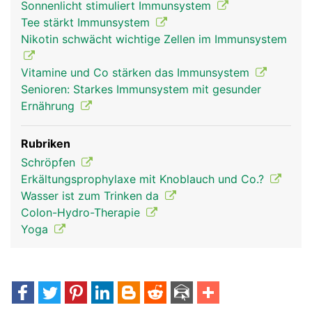
Sonnenlicht stimuliert Immunsystem
Tee stärkt Immunsystem
Nikotin schwächt wichtige Zellen im Immunsystem
Vitamine und Co stärken das Immunsystem
Senioren: Starkes Immunsystem mit gesunder
Ernährung
Rubriken
Schröpfen
Erkältungsprophylaxe mit Knoblauch und Co.?
Wasser ist zum Trinken da
Colon-Hydro-Therapie
Yoga