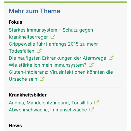
Mehr zum Thema
Fokus
Starkes Immunsystem – Schutz gegen
Krankheitserreger
Grippewelle führt anfangs 2015 zu mehr
Todesfällen
Die häufigsten Erkrankungen der Atemwege
Wie stärke ich mein Immunsystem?
Gluten-Intoleranz: Virusinfektionen könnten die
Ursache sein
Krankheitsbilder
Angina, Mandelentzündung, Tonsillitis
Abwehrschwäche, Immunschwäche
News