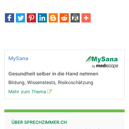
MySana
Gesundheit selber in die Hand nehmen
Bildung, Wissenstests, Risikoschätzung
Mehr zum Thema
ÜBER SPRECHZIMMER.CH