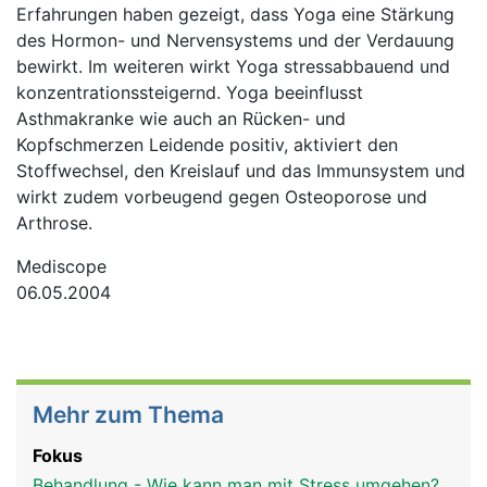
Erfahrungen haben gezeigt, dass Yoga eine Stärkung
des Hormon- und Nervensystems und der Verdauung
bewirkt. Im weiteren wirkt Yoga stressabbauend und
konzentrationssteigernd. Yoga beeinflusst
Asthmakranke wie auch an Rücken- und
Kopfschmerzen Leidende positiv, aktiviert den
Stoffwechsel, den Kreislauf und das Immunsystem und
wirkt zudem vorbeugend gegen Osteoporose und
Arthrose.
Mediscope
06.05.2004
Mehr zum Thema
Fokus
Behandlung - Wie kann man mit Stress umgehen?