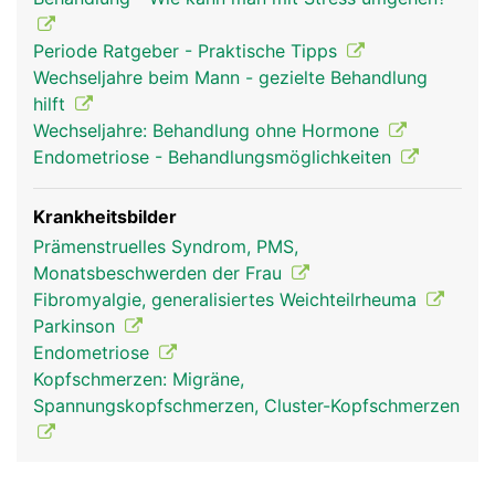
Periode Ratgeber - Praktische Tipps
Wechseljahre beim Mann - gezielte Behandlung
hilft
Wechseljahre: Behandlung ohne Hormone
Endometriose - Behandlungsmöglichkeiten
Krankheitsbilder
Prämenstruelles Syndrom, PMS,
Monatsbeschwerden der Frau
Fibromyalgie, generalisiertes Weichteilrheuma
Parkinson
Endometriose
Kopfschmerzen: Migräne,
Spannungskopfschmerzen, Cluster-Kopfschmerzen