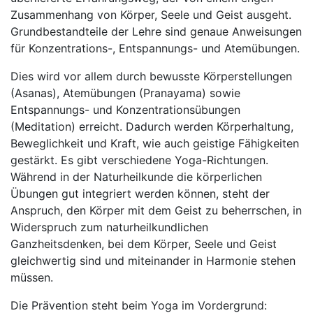
Zusammenhang von Körper, Seele und Geist ausgeht.
Grundbestandteile der Lehre sind genaue Anweisungen
für Konzentrations-, Entspannungs- und Atemübungen.
Dies wird vor allem durch bewusste Körperstellungen
(Asanas), Atemübungen (Pranayama) sowie
Entspannungs- und Konzentrationsübungen
(Meditation) erreicht. Dadurch werden Körperhaltung,
Beweglichkeit und Kraft, wie auch geistige Fähigkeiten
gestärkt. Es gibt verschiedene Yoga-Richtungen.
Während in der Naturheilkunde die körperlichen
Übungen gut integriert werden können, steht der
Anspruch, den Körper mit dem Geist zu beherrschen, in
Widerspruch zum naturheilkundlichen
Ganzheitsdenken, bei dem Körper, Seele und Geist
gleichwertig sind und miteinander in Harmonie stehen
müssen.
Die Prävention steht beim Yoga im Vordergrund: