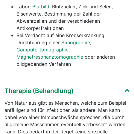
Labor:
Blutbild
, Blutzucker, Zink und Selen,
Eisenwerte, Bestimmung der Zahl der
Abwehrzellen und der verschiedenen
Antikörperfraktionen
Bei Verdacht auf eine Krebserkrankung
Durchführung einer
Sonographie
,
Computertomographie
,
Magnetresonanztomographie
oder anderen
bildgebenden Verfahren
Therapie (Behandlung)
Von Natur aus gibt es Menschen, welche zum Beispiel
anfälliger sind für Infektionen als andere. Man kann
dabei von einer Immunschwäche sprechen, die durch
allgemeine Massnahmen eventuell verbessert werden
kann. Dies bedarf in der Regel keine spezielle