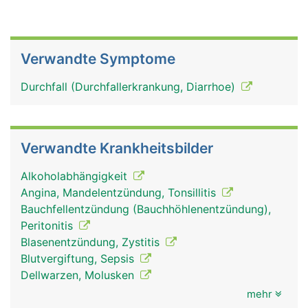
Verwandte Symptome
Durchfall (Durchfallerkrankung, Diarrhoe)
Verwandte Krankheitsbilder
Alkoholabhängigkeit
Angina, Mandelentzündung, Tonsillitis
Bauchfellentzündung (Bauchhöhlenentzündung),
Peritonitis
Blasenentzündung, Zystitis
Blutvergiftung, Sepsis
Dellwarzen, Molusken
mehr