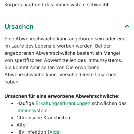
Körpers nagt und das Immunsystem schwächt.
Ursachen
Eine Abwehrschwäche kann angeboren sein oder erst
im Laufe des Lebens erworben werden. Bei der
angeborenen Abwehrschwäche besteht ein Mangel
von spezifischen Abwerhrzellen des Immunsystems.
Sie kommt sehr selten vor. Die erworbene
Abwehrschwäche kann verschiedenste Ursachen
haben.
Ursachen für eine erworbene Abwehrschwäche:
Häufige
Erkältungserkrankungen
schwächen das
Immunsystem
Chronische Krankheiten
Alter
HIV-Infektion (
Aids
)