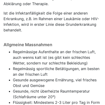
Abklärung oder Therapie.
Ist die Infektanfälligkeit die Folge einer anderen
Erkrankung, z.B. im Rahmen einer Leukämie oder HIV-
Infektion, wird in erster Linie diese Grunderkrankung
behandelt.
Allgmeine Massnahmen
Regelmässige Aufenthalte an der frischen Luft,
auch wenns kalt ist (es gibt kein schlechtes
Wetter, sondern nur schlechte Bekleidung)
Regelmässig sportliche Betätigungen, am besten
an der frischen Luft
Gesunde ausgewogene Ernährung, viel frisches
Obst und Gemüse
Gesunde, nicht überheizte Raumtemperatur
(Schlafräume unter 20°)
Flüssigkeit: Mindestens 2-3 Liter pro Tag in Form