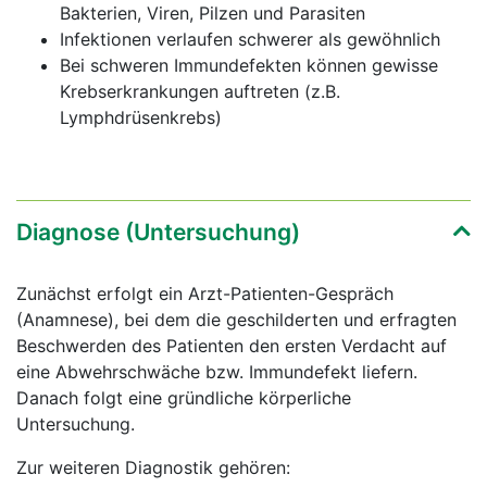
Bakterien, Viren, Pilzen und Parasiten
Infektionen verlaufen schwerer als gewöhnlich
Bei schweren Immundefekten können gewisse
Krebserkrankungen auftreten (z.B.
Lymphdrüsenkrebs)
Diagnose (Untersuchung)
Zunächst erfolgt ein Arzt-Patienten-Gespräch
(Anamnese), bei dem die geschilderten und erfragten
Beschwerden des Patienten den ersten Verdacht auf
eine Abwehrschwäche bzw. Immundefekt liefern.
Danach folgt eine gründliche körperliche
Untersuchung.
Zur weiteren Diagnostik gehören: