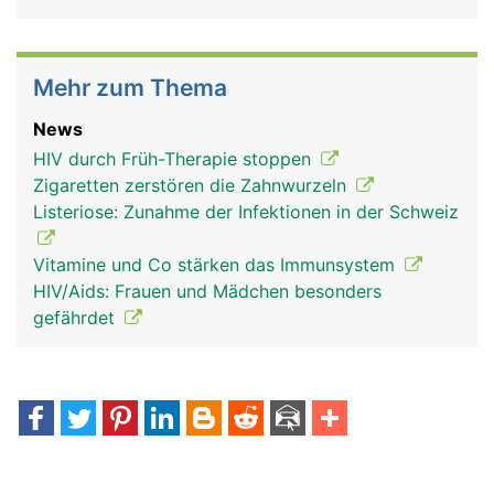
Mehr zum Thema
News
HIV durch Früh-Therapie stoppen
Zigaretten zerstören die Zahnwurzeln
Listeriose: Zunahme der Infektionen in der Schweiz
Vitamine und Co stärken das Immunsystem
HIV/Aids: Frauen und Mädchen besonders
gefährdet