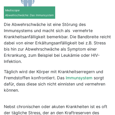
Mediscope
Abwehrschwäche: Das Immunsystem
Die Abwehrschwäche ist eine Störung des
Immunsystems und macht sich als vermehrte
Krankheitsanfälligkeit bemerkbar. Die Bandbreite reicht
dabei von einer Erkältungsanfälligkeit bei z.B. Stress
bis hin zur Abwehrschwäche als Symptom einer
Erkrankung, zum Beispiel bei Leukämie oder HIV-
Infektion.
Täglich wird der Körper mit Krankheitserregern und
Fremdstoffen konfrontiert. Das
Immunsystem
sorgt
dafür, dass diese sich nicht einnisten und vermehren
können.
Nebst chronischen oder akuten Krankheiten ist es oft
der tägliche Stress, der an den Kraftreserven des