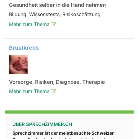
Gesundheit selber in die Hand nehmen
Bildung, Wissenstests, Risikoschätzung
Mehr zum Thema
Brustkrebs
Vorsorge, Risiken, Diagnose, Therapie
Mehr zum Thema
ÜBER SPRECHZIMMER.CH
Sprechzimmer ist der meistbesuchte Schweizer