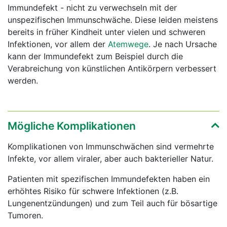
Immundefekt - nicht zu verwechseln mit der
unspezifischen Immunschwäche. Diese leiden meistens
bereits in früher Kindheit unter vielen und schweren
Infektionen, vor allem der
Atemwege
. Je nach Ursache
kann der Immundefekt zum Beispiel durch die
Verabreichung von künstlichen Antikörpern verbessert
werden.
Mögliche Komplikationen
Komplikationen von Immunschwächen sind vermehrte
Infekte, vor allem viraler, aber auch bakterieller Natur.
Patienten mit spezifischen Immundefekten haben ein
erhöhtes Risiko für schwere Infektionen (z.B.
Lungenentzündungen) und zum Teil auch für bösartige
Tumoren.