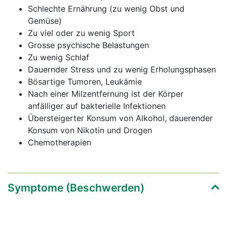
Schlechte Ernährung (zu wenig Obst und
Gemüse)
Zu viel oder zu wenig Sport
Grosse psychische Belastungen
Zu wenig Schlaf
Dauernder Stress und zu wenig Erholungsphasen
Bösartige Tumoren, Leukämie
Nach einer Milzentfernung ist der Körper
anfälliger auf bakterielle Infektionen
Übersteigerter Konsum von Alkohol, dauerender
Konsum von Nikotin und Drogen
Chemotherapien
Symptome (Beschwerden)