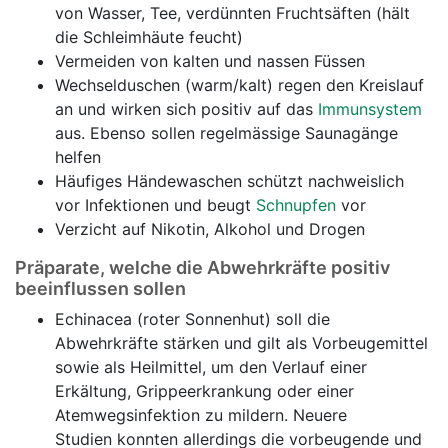
von Wasser, Tee, verdünnten Fruchtsäften (hält
die Schleimhäute feucht)
Vermeiden von kalten und nassen Füssen
Wechselduschen (warm/kalt) regen den Kreislauf
an und wirken sich positiv auf das
Immunsystem
aus. Ebenso sollen regelmässige Saunagänge
helfen
Häufiges Händewaschen schützt nachweislich
vor Infektionen und beugt
Schnupfen
vor
Verzicht auf Nikotin, Alkohol und Drogen
Präparate, welche die Abwehrkräfte positiv
beeinflussen sollen
Echinacea (roter Sonnenhut) soll die
Abwehrkräfte stärken und gilt als Vorbeugemittel
sowie als Heilmittel, um den Verlauf einer
Erkältung, Grippeerkrankung oder einer
Atemwegsinfektion zu mildern. Neuere
Studien konnten allerdings die vorbeugende und