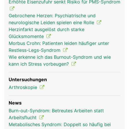
Erhöhte Eisenzufuhr senkt Risiko für PMS-Syndrom
Gebrochene Herzen: Psychiatrische und
neurologische Leiden spielen eine Rolle
Herzinfarkt ausgelöst durch starke
Glücksmomente
Morbus Crohn: Patienten leiden häufiger unter
Restless-Legs-Syndrom
Wie erkenne ich das Burnout-Syndrom und wie
kann ich Stress vorbeugen?
Untersuchungen
Arthroskopie
News
Burn-out-Syndrom: Betreutes Arbeiten statt
Arbeitsflucht
Metabolisches Syndrom: Doppelt so häufig bei