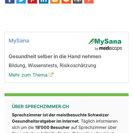
MySana
Gesundheit selber in die Hand nehmen
Bildung, Wissenstests, Risikoschätzung
Mehr zum Thema
ÜBER SPRECHZIMMER.CH
Sprechzimmer ist der meistbesuchte Schweizer
Gesundheitsratgeber im Internet
. Täglich informieren
sich um die
18'000 Besucher
auf Sprechzimmer über