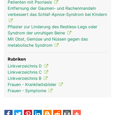
Patienten mit Psoriasis
Entfernung der Gaumen- und Rachenmandeln
verbessert das Schlaf-Apnoe-Syndrom bei Kindern
Pflaster zur Linderung des Restless-Legs oder
Syndrom der unruhigen Beine
Mit Obst, Gemüse und Nüssen gegen das
metabolische Syndrom
Rubriken
Linkverzeichnis D
Linkverzeichnis C
Linkverzeichnis B
Frauen - Krankheitsbilder
Frauen - Symptome