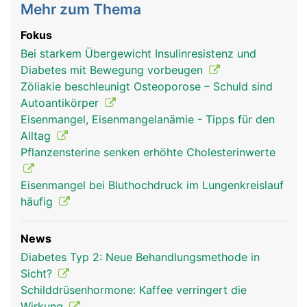
Mehr zum Thema
Fokus
Bei starkem Übergewicht Insulinresistenz und
Diabetes mit Bewegung vorbeugen
Zöliakie beschleunigt Osteoporose – Schuld sind
Autoantikörper
Eisenmangel, Eisenmangelanämie - Tipps für den
Alltag
Pflanzensterine senken erhöhte Cholesterinwerte
Eisenmangel bei Bluthochdruck im Lungenkreislauf
häufig
News
Diabetes Typ 2: Neue Behandlungsmethode in
Sicht?
Schilddrüsenhormone: Kaffee verringert die
Wirkung