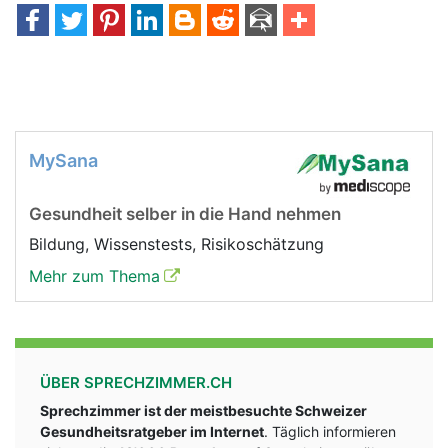
MySana
Gesundheit selber in die Hand nehmen
Bildung, Wissenstests, Risikoschätzung
Mehr zum Thema
ÜBER SPRECHZIMMER.CH
Sprechzimmer ist der meistbesuchte Schweizer
Gesundheitsratgeber im Internet
. Täglich informieren