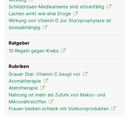
Schilddrüsen-Medikamente sind störanfällig
Lachen wirkt wie eine Droge
Wirkung von Vitamin D zur Sturzprophylaxe ist
dosisabhängig
Ratgeber
10 Regeln gegen Krebs
Rubriken
Grauer Star: Vitamin C beugt vor
Aromatherapie
Atemtherapie
Nahrung ist mehr als Zufuhr von Makro- und
Mikronährstoffen
Frauen bleiben schlank mit Vollkornprodukten