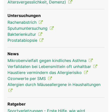
Altersvergesslichkeit, Demenz)
Untersuchungen
Rachenabstrich
Sputumuntersuchung
Bakterienkultur
Prostatabiopsie
News
Mikrobenvielfalt gegen kindliches Asthma
Verfalldaten bei Lebensmitteln oft unhaltbar
Haustiere vermindern das Allergierisiko
Ozonwerte per SMS
Allergien durch Mäuseallergene in Haushaltungen
Ratgeber
Sportverletzungen - Erste Hilfe, wie wird