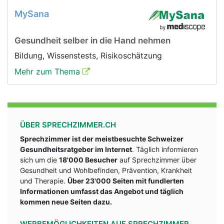
MySana
Gesundheit selber in die Hand nehmen
Bildung, Wissenstests, Risikoschätzung
Mehr zum Thema
ÜBER SPRECHZIMMER.CH
Sprechzimmer ist der meistbesuchte Schweizer
Gesundheitsratgeber im Internet
. Täglich informieren
sich um die
18'000 Besucher
auf Sprechzimmer über
Gesundheit und Wohlbefinden, Prävention, Krankheit
und Therapie.
Über 23'000 Seiten mit fundlerten
Informationen umfasst das Angebot und täglich
kommen neue Seiten dazu.
WERBEMÖGLICHKEITEN AUF SPRECHZIMMER