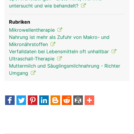
untersucht und wie behandelt?
Rubriken
Mikrowellentherapie
Nahrung ist mehr als Zufuhr von Makro- und
Mikronährstoffen
Verfalldaten bei Lebensmitteln oft unhaltbar
Ultraschall-Therapie
Muttermilch und Säuglingsmilchnahrung - Richter
Umgang