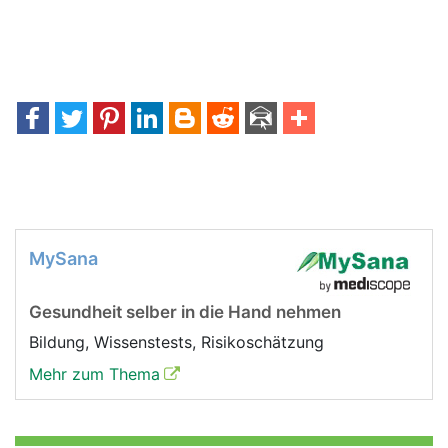
MySana
Gesundheit selber in die Hand nehmen
Bildung, Wissenstests, Risikoschätzung
Mehr zum Thema