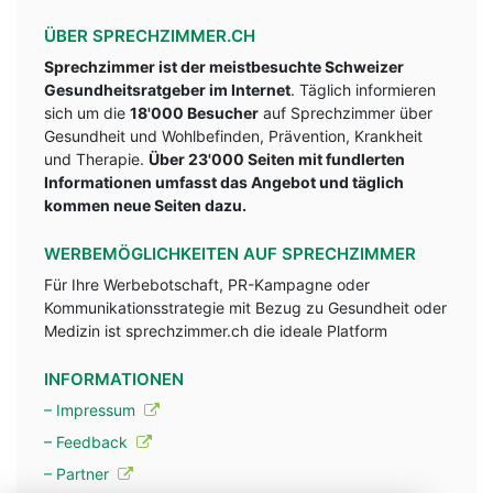
ÜBER SPRECHZIMMER.CH
Sprechzimmer ist der meistbesuchte Schweizer
Gesundheitsratgeber im Internet
. Täglich informieren
sich um die
18'000 Besucher
auf Sprechzimmer über
Gesundheit und Wohlbefinden, Prävention, Krankheit
und Therapie.
Über 23'000 Seiten mit fundlerten
Informationen umfasst das Angebot und täglich
kommen neue Seiten dazu.
WERBEMÖGLICHKEITEN AUF SPRECHZIMMER
Für Ihre Werbebotschaft, PR-Kampagne oder
Kommunikationsstrategie mit Bezug zu Gesundheit oder
Medizin ist sprechzimmer.ch die ideale Platform
INFORMATIONEN
– Impressum
– Feedback
– Partner