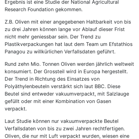
Ergebnis ist eine Studie der National Agricultural
Research Foundation gekommen.
Z.B. Oliven mit einer angegebenen Haltbarkeit von bis
zu drei Jahren können lange vor Ablauf dieser Frist
nicht mehr geniessbar sein. Der Trend zu
Plastikverpackungen hat laut dem Team um Efstathios
Panagou zu willkürlichen Verfallsdaten geführt.
Rund zehn Mio. Tonnen Oliven werden jährlich weltweit
konsumiert. Der Grossteil wird in Europa hergestellt.
Der Trend in Richtung des Einsatzes von
Polyäthylenbeuteln verstärkt sich laut BBC. Diese
Beutel sind entweder vakuumverpackt, mit Salzlauge
gefüllt oder mit einer Kombination von Gasen
verpackt.
Laut Studie können nur vakuumverpackte Beutel
Verfallsdaten von bis zu zwei Jahren rechtfertigen.
Oliven, die nur mit Luft verpackt wurden, wiesen eine