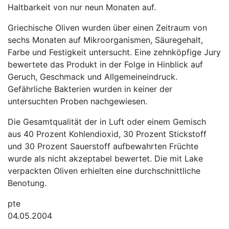
Haltbarkeit von nur neun Monaten auf.
Griechische Oliven wurden über einen Zeitraum von
sechs Monaten auf Mikroorganismen, Säuregehalt,
Farbe und Festigkeit untersucht. Eine zehnköpfige Jury
bewertete das Produkt in der Folge in Hinblick auf
Geruch, Geschmack und Allgemeineindruck.
Gefährliche Bakterien wurden in keiner der
untersuchten Proben nachgewiesen.
Die Gesamtqualität der in Luft oder einem Gemisch
aus 40 Prozent Kohlendioxid, 30 Prozent Stickstoff
und 30 Prozent Sauerstoff aufbewahrten Früchte
wurde als nicht akzeptabel bewertet. Die mit Lake
verpackten Oliven erhielten eine durchschnittliche
Benotung.
pte
04.05.2004