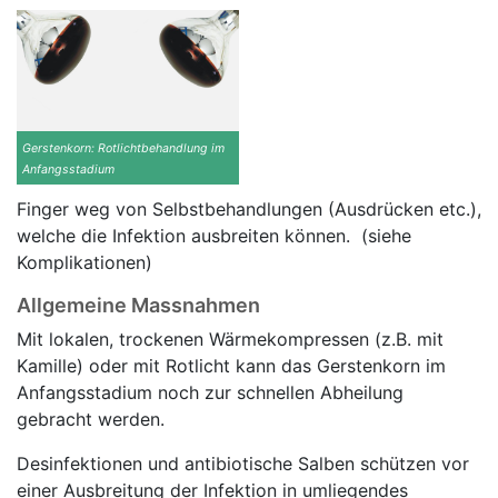
Gerstenkorn: Rotlichtbehandlung im
Anfangsstadium
Finger weg von Selbstbehandlungen (Ausdrücken etc.),
welche die Infektion ausbreiten können. (siehe
Komplikationen)
Allgemeine Massnahmen
Mit lokalen, trockenen Wärmekompressen (z.B. mit
Kamille) oder mit Rotlicht kann das Gerstenkorn im
Anfangsstadium noch zur schnellen Abheilung
gebracht werden.
Desinfektionen und antibiotische Salben schützen vor
einer Ausbreitung der Infektion in umliegendes