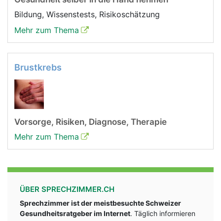
Bildung, Wissenstests, Risikoschätzung
Mehr zum Thema
Brustkrebs
Vorsorge, Risiken, Diagnose, Therapie
Mehr zum Thema
ÜBER SPRECHZIMMER.CH
Sprechzimmer ist der meistbesuchte Schweizer
Gesundheitsratgeber im Internet
. Täglich informieren