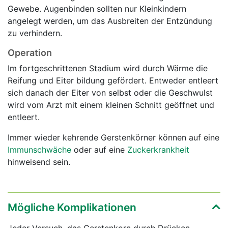
Gewebe. Augenbinden sollten nur Kleinkindern
angelegt werden, um das Ausbreiten der Entzündung
zu verhindern.
Operation
Im fortgeschrittenen Stadium wird durch Wärme die
Reifung und Eiter bildung gefördert. Entweder entleert
sich danach der Eiter von selbst oder die Geschwulst
wird vom Arzt mit einem kleinen Schnitt geöffnet und
entleert.
Immer wieder kehrende Gerstenkörner können auf eine
Immunschwäche
oder auf eine
Zuckerkrankheit
hinweisend sein.
Mögliche Komplikationen