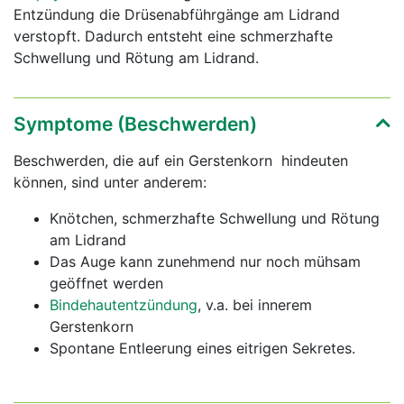
Entzündung die Drüsenabführgänge am Lidrand
verstopft. Dadurch entsteht eine schmerzhafte
Schwellung und Rötung am Lidrand.
Symptome (Beschwerden)
Beschwerden, die auf ein Gerstenkorn hindeuten
können, sind unter anderem:
Knötchen, schmerzhafte Schwellung und Rötung
am Lidrand
Das Auge kann zunehmend nur noch mühsam
geöffnet werden
Bindehautentzündung
, v.a. bei innerem
Gerstenkorn
Spontane Entleerung eines eitrigen Sekretes.