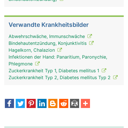
Verwandte Krankheitsbilder
Abwehrschwäche, Immunschwäche
Bindehautentzündung, Konjunktivitis
Hagelkorn, Chalazion
Infektionen der Hand: Panaritium, Paronychie,
Phlegmone
Zuckerkrankheit Typ 1, Diabetes mellitus 1
Zuckerkrankheit Typ 2, Diabetes mellitus Typ 2