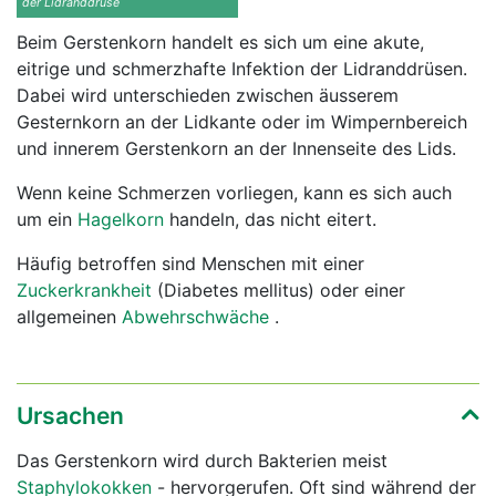
der Lidranddrüse
Beim Gerstenkorn handelt es sich um eine akute,
eitrige und schmerzhafte Infektion der Lidranddrüsen.
Dabei wird unterschieden zwischen äusserem
Gesternkorn an der Lidkante oder im Wimpernbereich
und innerem Gerstenkorn an der Innenseite des Lids.
Wenn keine Schmerzen vorliegen, kann es sich auch
um ein
Hagelkorn
handeln, das nicht eitert.
Häufig betroffen sind Menschen mit einer
Zuckerkrankheit
(Diabetes mellitus) oder einer
allgemeinen
Abwehrschwäche
.
Ursachen
Das Gerstenkorn wird durch Bakterien meist
Staphylokokken
- hervorgerufen. Oft sind während der