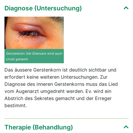
Diagnose (Untersuchung)
Gerstenkorn: Der Eitersack wird auch
Urseli genannt
Das äussere Gerstenkorn ist deutlich sichtbar und
erfordert keine weiteren Untersuchungen. Zur
Diagnose des inneren Gerstenkorns muss das Lied
vom Augenarzt umgedreht werden. Ev. wird ein
Abstrich des Sekretes gemacht und der Erreger
bestimmt.
Therapie (Behandlung)