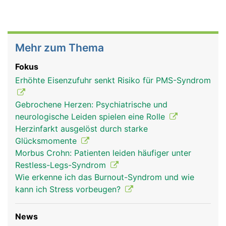
Mehr zum Thema
Fokus
Erhöhte Eisenzufuhr senkt Risiko für PMS-Syndrom
Gebrochene Herzen: Psychiatrische und
neurologische Leiden spielen eine Rolle
Herzinfarkt ausgelöst durch starke
Glücksmomente
Morbus Crohn: Patienten leiden häufiger unter
Restless-Legs-Syndrom
Wie erkenne ich das Burnout-Syndrom und wie
kann ich Stress vorbeugen?
News