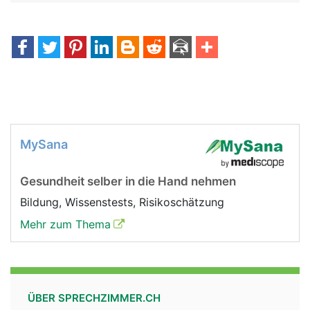
MySana
Gesundheit selber in die Hand nehmen
Bildung, Wissenstests, Risikoschätzung
Mehr zum Thema
ÜBER SPRECHZIMMER.CH