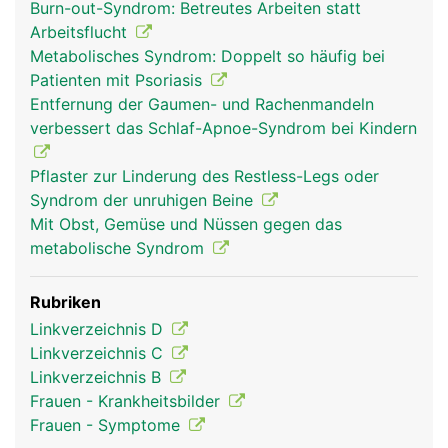
Burn-out-Syndrom: Betreutes Arbeiten statt
Arbeitsflucht
Metabolisches Syndrom: Doppelt so häufig bei
Patienten mit Psoriasis
Entfernung der Gaumen- und Rachenmandeln
verbessert das Schlaf-Apnoe-Syndrom bei Kindern
Pflaster zur Linderung des Restless-Legs oder
Syndrom der unruhigen Beine
Mit Obst, Gemüse und Nüssen gegen das
metabolische Syndrom
Rubriken
Linkverzeichnis D
Linkverzeichnis C
Linkverzeichnis B
Frauen - Krankheitsbilder
Frauen - Symptome