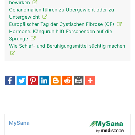
bewirken
Genanomalien führen zu Übergewicht oder zu
Untergewicht
Europäischer Tag der Cystischen Fibrose (CF)
Hormone: Känguruh hilft Forschenden auf die
Sprünge
Wie Schlaf- und Beruhigungsmittel süchtig machen
MySana