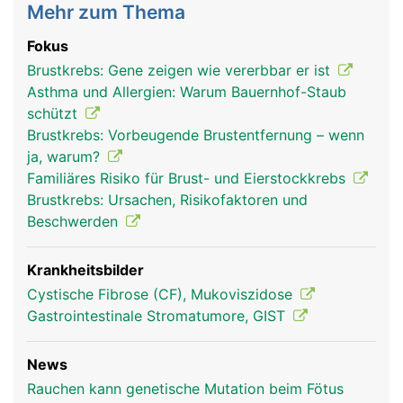
Mehr zum Thema
Fokus
Brustkrebs: Gene zeigen wie vererbbar er ist
Asthma und Allergien: Warum Bauernhof-Staub
schützt
Brustkrebs: Vorbeugende Brustentfernung – wenn
ja, warum?
Familiäres Risiko für Brust- und Eierstockkrebs
Brustkrebs: Ursachen, Risikofaktoren und
Beschwerden
Krankheitsbilder
Cystische Fibrose (CF), Mukoviszidose
Gastrointestinale Stromatumore, GIST
News
Rauchen kann genetische Mutation beim Fötus