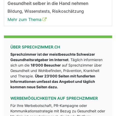
Gesundheit selber in die Hand nehmen
Bildung, Wissenstests, Risikoschätzung
Mehr zum Thema
ÜBER SPRECHZIMMER.CH
Sprechzimmer ist der meistbesuchte Schweizer
Gesundheitsratgeber im Internet
. Täglich informieren
sich um die
18'000 Besucher
auf Sprechzimmer über
Gesundheit und Wohlbefinden, Prävention, Krankheit
und Therapie.
Über 23'000 Seiten mit fundlerten
Informationen umfasst das Angebot und täglich
kommen neue Seiten dazu.
WERBEMÖGLICHKEITEN AUF SPRECHZIMMER
Für Ihre Werbebotschaft, PR-Kampagne oder
Kommunikationsstrategie mit Bezug zu Gesundheit oder