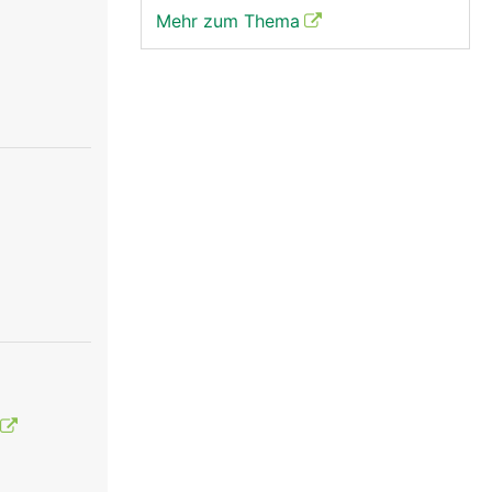
Mehr zum Thema