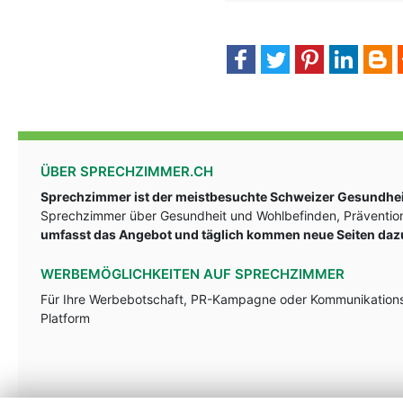
ÜBER SPRECHZIMMER.CH
Sprechzimmer ist der meistbesuchte Schweizer Gesundheit
Sprechzimmer über Gesundheit und Wohlbefinden, Prävention
umfasst das Angebot und täglich kommen neue Seiten daz
WERBEMÖGLICHKEITEN AUF SPRECHZIMMER
Für Ihre Werbebotschaft, PR-Kampagne oder Kommunikationsst
Platform