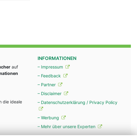
INFORMATIONEN
ucher
auf
– Impressum
rmationen
– Feedback
– Partner
– Disclaimer
 die ideale
– Datenschutzerklärung / Privacy Policy
– Werbung
– Mehr über unsere Experten