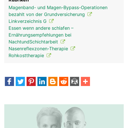
Magenband- und Magen-Bypass-Operationen
bezahlt von der Grundversicherung
Linkverzeichnis G
Essen wenn andere schlafen –
Ernährungsempfehlungen bei
NachtundSchichtarbeit
Nasenreflexzonen-Therapie
Rohkosttherapie