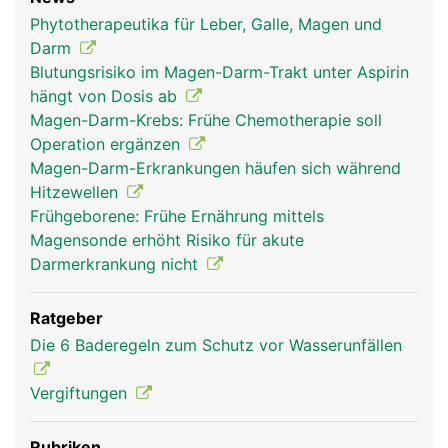
Phytotherapeutika für Leber, Galle, Magen und
Darm
Blutungsrisiko im Magen-Darm-Trakt unter Aspirin
hängt von Dosis ab
Magen-Darm-Krebs: Frühe Chemotherapie soll
Operation ergänzen
Magen-Darm-Erkrankungen häufen sich während
Hitzewellen
Frühgeborene: Frühe Ernährung mittels
Magensonde erhöht Risiko für akute
Darmerkrankung nicht
Ratgeber
Die 6 Baderegeln zum Schutz vor Wasserunfällen
Vergiftungen
Rubriken