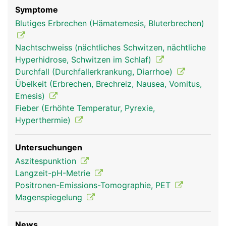
Symptome
Blutiges Erbrechen (Hämatemesis, Bluterbrechen)
Nachtschweiss (nächtliches Schwitzen, nächtliche
Hyperhidrose, Schwitzen im Schlaf)
Durchfall (Durchfallerkrankung, Diarrhoe)
Übelkeit (Erbrechen, Brechreiz, Nausea, Vomitus,
Emesis)
Fieber (Erhöhte Temperatur, Pyrexie,
Hyperthermie)
Untersuchungen
Aszitespunktion
Langzeit-pH-Metrie
Positronen-Emissions-Tomographie, PET
Magenspiegelung
News