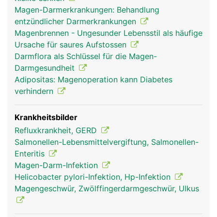
Magen-Darmerkrankungen: Behandlung
entzündlicher Darmerkrankungen
Magenbrennen - Ungesunder Lebensstil als häufige
Ursache für saures Aufstossen
Darmflora als Schlüssel für die Magen-
Darmgesundheit
Adipositas: Magenoperation kann Diabetes
verhindern
Krankheitsbilder
Refluxkrankheit, GERD
Salmonellen-Lebensmittelvergiftung, Salmonellen-
Enteritis
Magen-Darm-Infektion
Helicobacter pylori-Infektion, Hp-Infektion
Magengeschwür, Zwölffingerdarmgeschwür, Ulkus