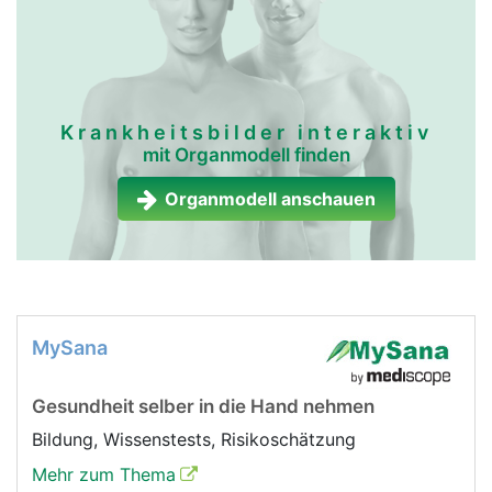
Krankheitsbilder interaktiv
mit Organmodell finden
Organmodell anschauen
MySana
Gesundheit selber in die Hand nehmen
Bildung, Wissenstests, Risikoschätzung
Mehr zum Thema