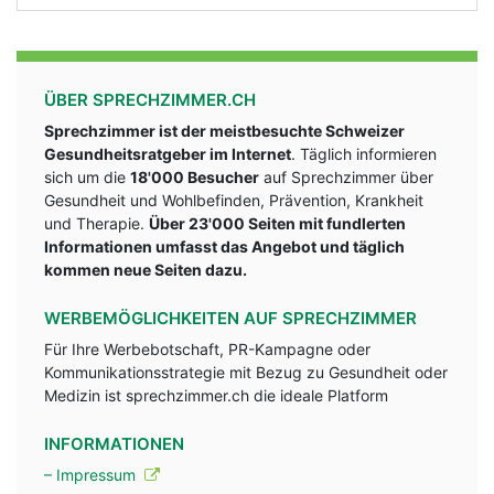
ÜBER SPRECHZIMMER.CH
Sprechzimmer ist der meistbesuchte Schweizer
Gesundheitsratgeber im Internet
. Täglich informieren
sich um die
18'000 Besucher
auf Sprechzimmer über
Gesundheit und Wohlbefinden, Prävention, Krankheit
und Therapie.
Über 23'000 Seiten mit fundlerten
Informationen umfasst das Angebot und täglich
kommen neue Seiten dazu.
WERBEMÖGLICHKEITEN AUF SPRECHZIMMER
Für Ihre Werbebotschaft, PR-Kampagne oder
Kommunikationsstrategie mit Bezug zu Gesundheit oder
Medizin ist sprechzimmer.ch die ideale Platform
INFORMATIONEN
– Impressum