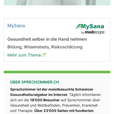
MySana
Gesundheit selber in die Hand nehmen
Bildung, Wissenstests, Risikoschätzung
Mehr zum Thema
ÜBER SPRECHZIMMER.CH
Sprechzimmer ist der meistbesuchte Schweizer
Gesundheitsratgeber im Internet
. Täglich informieren
sich um die
18'000 Besucher
auf Sprechzimmer über
Gesundheit und Wohlbefinden, Prävention, Krankheit
und Therapie.
Über 23'000 Seiten mit fundlerten