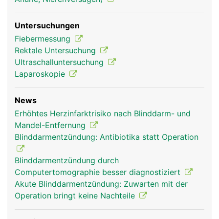
Untersuchungen
Fiebermessung
Rektale Untersuchung
Ultraschalluntersuchung
Laparoskopie
News
Erhöhtes Herzinfarktrisiko nach Blinddarm- und
Mandel-Entfernung
Blinddarmentzündung: Antibiotika statt Operation
Blinddarmentzündung durch
Computertomographie besser diagnostiziert
Akute Blinddarmentzündung: Zuwarten mit der
Operation bringt keine Nachteile