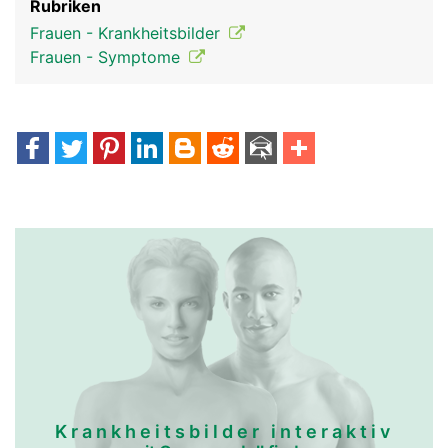
Rubriken
Frauen - Krankheitsbilder
Frauen - Symptome
Krankheitsbilder interaktiv