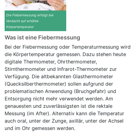
Die Fiebermessung erfolgt bei
Verdacht auf erhöhte
Körpertemperatur
Was ist eine Fiebermessung
Bei der Fiebermessung oder Temperaturmessung wird
die Körpertemperatur gemessen. Dazu stehen heute
digitale Thermometer, Ohrthermometer,
Stirnthermometer und Infrarot-Thermometer zur
Verfügung. Die altbekannten Glasthermometer
(Quecksilberthermometer) sollen aufgrund der
problematischen Anwendung (Bruchgefahr) und
Entsorgung nicht mehr verwendet werden. Am
genauesten und zuverlässigsten ist die rektale
Messung (im After). Alternativ kann die Temperatur
auch oral, unter der Zunge, axillär, unter der Achsel
und im Ohr gemessen werden.