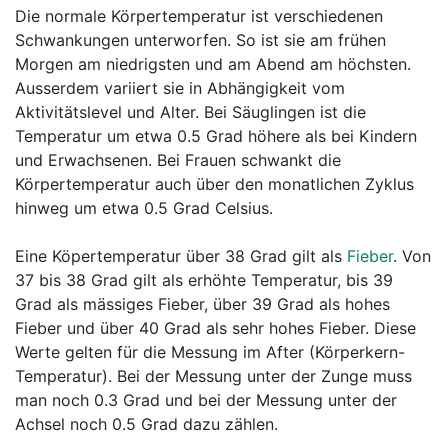
Die normale Körpertemperatur ist verschiedenen
Schwankungen unterworfen. So ist sie am frühen
Morgen am niedrigsten und am Abend am höchsten.
Ausserdem variiert sie in Abhängigkeit vom
Aktivitätslevel und Alter. Bei Säuglingen ist die
Temperatur um etwa 0.5 Grad höhere als bei Kindern
und Erwachsenen. Bei Frauen schwankt die
Körpertemperatur auch über den monatlichen Zyklus
hinweg um etwa 0.5 Grad Celsius.
Eine Köpertemperatur über 38 Grad gilt als
Fieber
. Von
37 bis 38 Grad gilt als erhöhte Temperatur, bis 39
Grad als mässiges Fieber, über 39 Grad als hohes
Fieber und über 40 Grad als sehr hohes Fieber. Diese
Werte gelten für die Messung im After (Körperkern-
Temperatur). Bei der Messung unter der Zunge muss
man noch 0.3 Grad und bei der Messung unter der
Achsel noch 0.5 Grad dazu zählen.