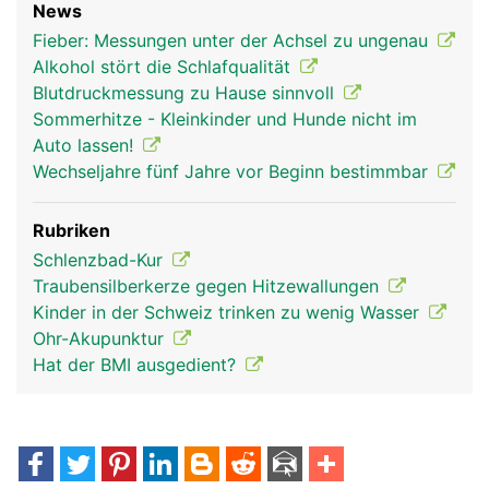
News
Fieber: Messungen unter der Achsel zu ungenau
Alkohol stört die Schlafqualität
Blutdruckmessung zu Hause sinnvoll
Sommerhitze - Kleinkinder und Hunde nicht im
Auto lassen!
Wechseljahre fünf Jahre vor Beginn bestimmbar
Rubriken
Schlenzbad-Kur
Traubensilberkerze gegen Hitzewallungen
Kinder in der Schweiz trinken zu wenig Wasser
Ohr-Akupunktur
Hat der BMI ausgedient?