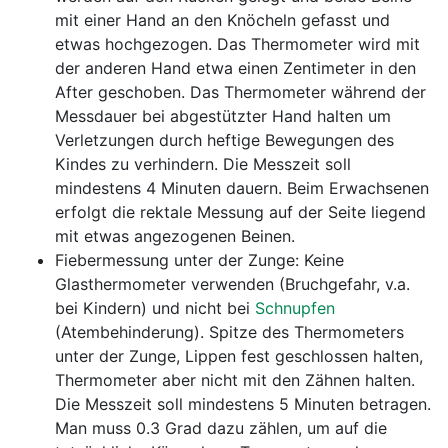
mit einer Hand an den Knöcheln gefasst und
etwas hochgezogen. Das Thermometer wird mit
der anderen Hand etwa einen Zentimeter in den
After geschoben. Das Thermometer während der
Messdauer bei abgestützter Hand halten um
Verletzungen durch heftige Bewegungen des
Kindes zu verhindern. Die Messzeit soll
mindestens 4 Minuten dauern. Beim Erwachsenen
erfolgt die rektale Messung auf der Seite liegend
mit etwas angezogenen Beinen.
Fiebermessung unter der Zunge: Keine
Glasthermometer verwenden (Bruchgefahr, v.a.
bei Kindern) und nicht bei
Schnupfen
(Atembehinderung). Spitze des Thermometers
unter der Zunge, Lippen fest geschlossen halten,
Thermometer aber nicht mit den Zähnen halten.
Die Messzeit soll mindestens 5 Minuten betragen.
Man muss 0.3 Grad dazu zählen, um auf die