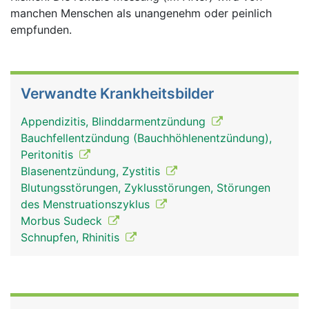
manchen Menschen als unangenehm oder peinlich
empfunden.
Verwandte Krankheitsbilder
Appendizitis, Blinddarmentzündung
Bauchfellentzündung (Bauchhöhlenentzündung),
Peritonitis
Blasenentzündung, Zystitis
Blutungsstörungen, Zyklusstörungen, Störungen
des Menstruationszyklus
Morbus Sudeck
Schnupfen, Rhinitis