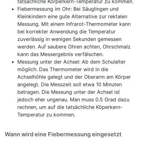
tatsächliche Körperkern-Temperatur zu kommen.
Fiebermessung im Ohr: Bei Säuglingen und
Kleinkindern eine gute Alternative zur rektalen
Messung. Mit einem Infrarot-Thermometer kann
bei korrekter Anwendung die Temperatur
zuverlässig in wenigen Sekunden gemessen
werden. Auf saubere Ohren achten, Ohrschmalz
kann das Messergebnis verfälschen.
Messung unter der Achsel: Ab dem Schulalter
möglich. Das Thermometer wird in die
Achselhöhle gelegt und der Oberarm am Körper
angelegt. Die Messzeit soll etwa 10 Minuten
betragen. Die Messung unter der Achsel ist
jedoch eher ungenau. Man muss 0.5 Grad dazu
rechnen, um auf die tatsächliche Köperkern-
Temperatur zu kommen.
Wann wird eine Fiebermessung eingesetzt