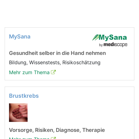
MySana
Gesundheit selber in die Hand nehmen
Bildung, Wissenstests, Risikoschätzung
Mehr zum Thema
Brustkrebs
Vorsorge, Risiken, Diagnose, Therapie