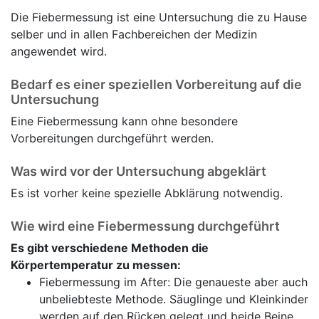
Die Fiebermessung ist eine Untersuchung die zu Hause
selber und in allen Fachbereichen der Medizin
angewendet wird.
Bedarf es einer speziellen Vorbereitung auf die
Untersuchung
Eine Fiebermessung kann ohne besondere
Vorbereitungen durchgeführt werden.
Was wird vor der Untersuchung abgeklärt
Es ist vorher keine spezielle Abklärung notwendig.
Wie wird eine Fiebermessung durchgeführt
Es gibt verschiedene Methoden die
Körpertemperatur zu messen:
Fiebermessung im After: Die genaueste aber auch
unbeliebteste Methode. Säuglinge und Kleinkinder
werden auf den Rücken gelegt und beide Beine