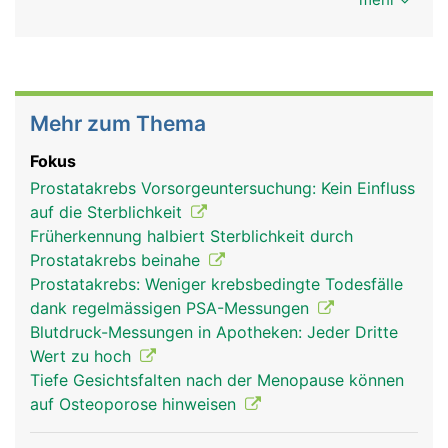
Mehr zum Thema
Fokus
Prostatakrebs Vorsorgeuntersuchung: Kein Einfluss
auf die Sterblichkeit
Früherkennung halbiert Sterblichkeit durch
Prostatakrebs beinahe
Prostatakrebs: Weniger krebsbedingte Todesfälle
dank regelmässigen PSA-Messungen
Blutdruck-Messungen in Apotheken: Jeder Dritte
Wert zu hoch
Tiefe Gesichtsfalten nach der Menopause können
auf Osteoporose hinweisen