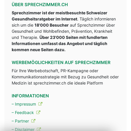
ÜBER SPRECHZIMMER.CH
Sprechzimmer ist der meistbesuchte Schweizer
Gesundheitsratgeber im Internet
. Täglich informieren
sich um die
18'000 Besucher
auf Sprechzimmer über
Gesundheit und Wohlbefinden, Prävention, Krankheit
und Therapie.
Über 23'000 Seiten mit fundlerten
Informationen umfasst das Angebot und täglich
kommen neue Seiten dazu.
WERBEMÖGLICHKEITEN AUF SPRECHZIMMER
Für Ihre Werbebotschaft, PR-Kampagne oder
Kommunikationsstrategie mit Bezug zu Gesundheit oder
Medizin ist sprechzimmer.ch die ideale Platform
INFORMATIONEN
– Impressum
– Feedback
– Partner
– Disclaimer