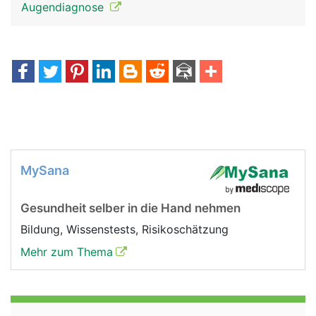
Augendiagnose
MySana
Gesundheit selber in die Hand nehmen
Bildung, Wissenstests, Risikoschätzung
Mehr zum Thema