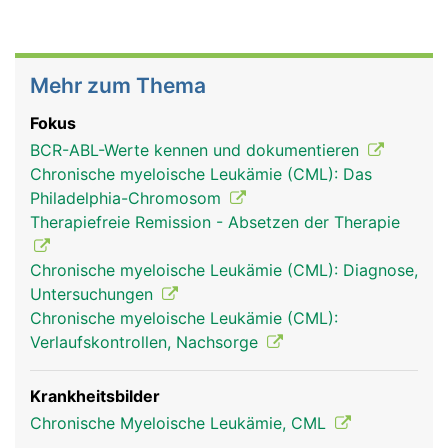
Mehr zum Thema
Fokus
BCR-ABL-Werte kennen und dokumentieren
Chronische myeloische Leukämie (CML): Das
Philadelphia-Chromosom
Therapiefreie Remission - Absetzen der Therapie
Chronische myeloische Leukämie (CML): Diagnose,
Untersuchungen
Chronische myeloische Leukämie (CML):
Verlaufskontrollen, Nachsorge
Krankheitsbilder
Chronische Myeloische Leukämie, CML