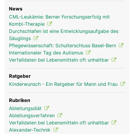
News
CML-Leukämie: Berner Forschungserfolg mit
Kombi-Therapie
Durchschlafen ist eine Entwicklungsaufgabe des
Säuglings
Pflegewissenschaft: Schulterschluss Basel-Bern
Internationaler Tag des Autismus
Verfalldaten bei Lebensmitteln oft unhaltbar
Ratgeber
Kinderwunsch - Ein Ratgeber für Mann und Frau
Rubriken
Ableitungsdiät
Ableitungsverfahren
Verfalldaten bei Lebensmitteln oft unhaltbar
Alexander-Technik