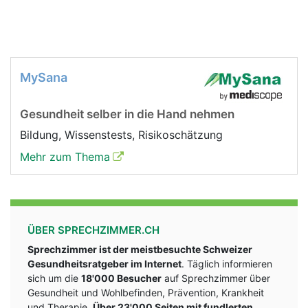
MySana
Gesundheit selber in die Hand nehmen
Bildung, Wissenstests, Risikoschätzung
Mehr zum Thema
ÜBER SPRECHZIMMER.CH
Sprechzimmer ist der meistbesuchte Schweizer
Gesundheitsratgeber im Internet
. Täglich informieren
sich um die
18'000 Besucher
auf Sprechzimmer über
Gesundheit und Wohlbefinden, Prävention, Krankheit
und Therapie.
Über 23'000 Seiten mit fundlerten