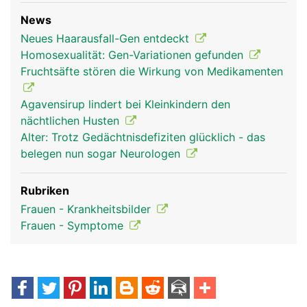
News
Neues Haarausfall-Gen entdeckt
Homosexualität: Gen-Variationen gefunden
Fruchtsäfte stören die Wirkung von Medikamenten
Agavensirup lindert bei Kleinkindern den
nächtlichen Husten
Alter: Trotz Gedächtnisdefiziten glücklich - das
belegen nun sogar Neurologen
Rubriken
Frauen - Krankheitsbilder
Frauen - Symptome