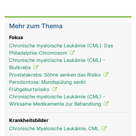
Mehr zum Thema
Fokus
Chronische myeloische Leukämie (CML): Das
Philadelphia-Chromosom
Chronische myeloische Leukämie (CML) -
Blutkrebs
Prostatakrebs: Söhne senken das Risiko
Parodontose: Mundspülung senkt
Frühgeburtsrisiko
Chronische myeloische Leukämie (CML) -
Wirksame Medikamente zur Behandlung
Krankheitsbilder
Chronische Myeloische Leukämie, CML