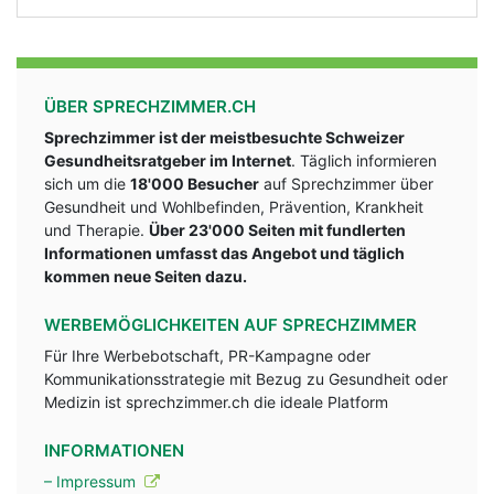
ÜBER SPRECHZIMMER.CH
Sprechzimmer ist der meistbesuchte Schweizer
Gesundheitsratgeber im Internet
. Täglich informieren
sich um die
18'000 Besucher
auf Sprechzimmer über
Gesundheit und Wohlbefinden, Prävention, Krankheit
und Therapie.
Über 23'000 Seiten mit fundlerten
Informationen umfasst das Angebot und täglich
kommen neue Seiten dazu.
WERBEMÖGLICHKEITEN AUF SPRECHZIMMER
Für Ihre Werbebotschaft, PR-Kampagne oder
Kommunikationsstrategie mit Bezug zu Gesundheit oder
Medizin ist sprechzimmer.ch die ideale Platform
INFORMATIONEN
– Impressum