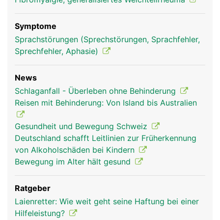
Symptome
Sprachstörungen (Sprechstörungen, Sprachfehler,
Sprechfehler, Aphasie)
News
Schlaganfall - Überleben ohne Behinderung
Reisen mit Behinderung: Von Island bis Australien
Gesundheit und Bewegung Schweiz
Deutschland schafft Leitlinien zur Früherkennung
von Alkoholschäden bei Kindern
Bewegung im Alter hält gesund
Ratgeber
Laienretter: Wie weit geht seine Haftung bei einer
Hilfeleistung?