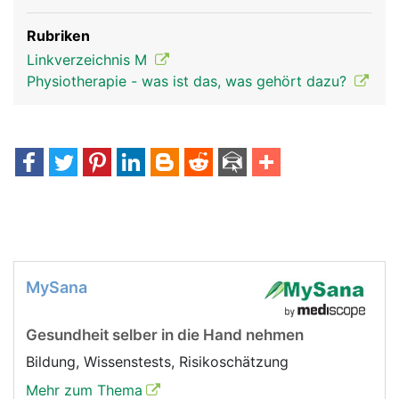
Rubriken
Linkverzeichnis M
Physiotherapie - was ist das, was gehört dazu?
MySana
Gesundheit selber in die Hand nehmen
Bildung, Wissenstests, Risikoschätzung
Mehr zum Thema