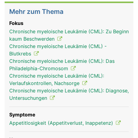
Mehr zum Thema
Fokus
Chronische myeloische Leukämie (CML): Zu Beginn
kaum Beschwerden
Chronische myeloische Leukämie (CML) -
Blutkrebs
Chronische myeloische Leukämie (CML): Das
Philadelphia-Chromosom
Chronische myeloische Leukämie (CML):
Verlaufskontrollen, Nachsorge
Chronische myeloische Leukämie (CML): Diagnose,
Untersuchungen
Symptome
Appetitlosigkeit (Appetitverlust, Inappetenz)