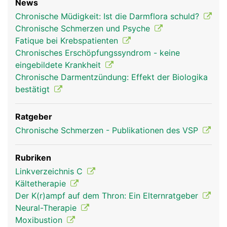
News
Chronische Müdigkeit: Ist die Darmflora schuld?
Chronische Schmerzen und Psyche
Fatique bei Krebspatienten
Chronisches Erschöpfungssyndrom - keine
eingebildete Krankheit
Chronische Darmentzündung: Effekt der Biologika
bestätigt
Ratgeber
Chronische Schmerzen - Publikationen des VSP
Rubriken
Linkverzeichnis C
Kältetherapie
Der K(r)ampf auf dem Thron: Ein Elternratgeber
Neural-Therapie
Moxibustion