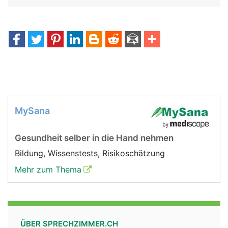
MySana
Gesundheit selber in die Hand nehmen
Bildung, Wissenstests, Risikoschätzung
Mehr zum Thema
ÜBER SPRECHZIMMER.CH