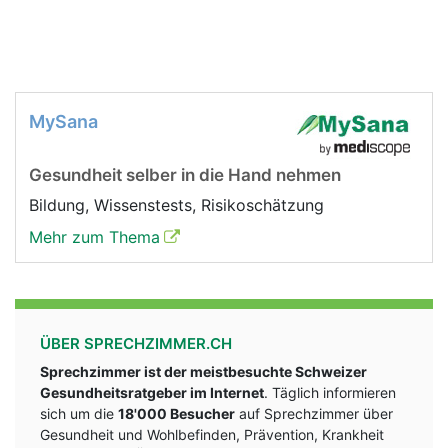
MySana
Gesundheit selber in die Hand nehmen
Bildung, Wissenstests, Risikoschätzung
Mehr zum Thema
ÜBER SPRECHZIMMER.CH
Sprechzimmer ist der meistbesuchte Schweizer
Gesundheitsratgeber im Internet
. Täglich informieren
sich um die
18'000 Besucher
auf Sprechzimmer über
Gesundheit und Wohlbefinden, Prävention, Krankheit