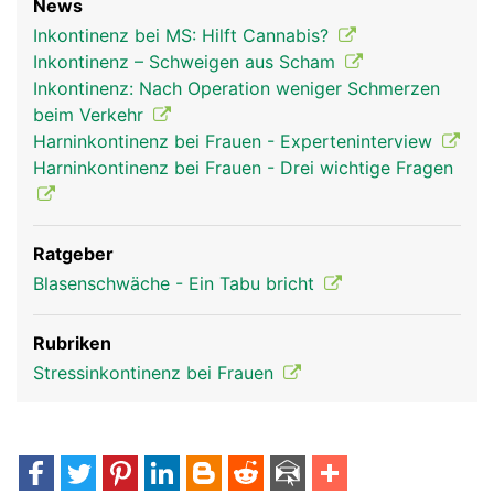
News
Inkontinenz bei MS: Hilft Cannabis?
Inkontinenz – Schweigen aus Scham
Inkontinenz: Nach Operation weniger Schmerzen
beim Verkehr
Harninkontinenz bei Frauen - Experteninterview
Harninkontinenz bei Frauen - Drei wichtige Fragen
Ratgeber
Blasenschwäche - Ein Tabu bricht
Rubriken
Stressinkontinenz bei Frauen