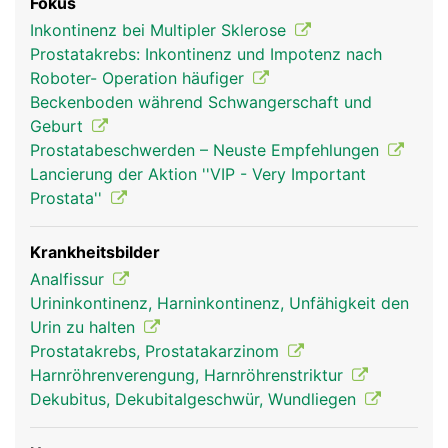
Fokus
Inkontinenz bei Multipler Sklerose
Prostatakrebs: Inkontinenz und Impotenz nach
Roboter- Operation häufiger
Beckenboden während Schwangerschaft und
Geburt
Prostatabeschwerden – Neuste Empfehlungen
Lancierung der Aktion ''VIP - Very Important
Prostata''
Krankheitsbilder
Analfissur
Urininkontinenz, Harninkontinenz, Unfähigkeit den
Urin zu halten
Prostatakrebs, Prostatakarzinom
Harnröhrenverengung, Harnröhrenstriktur
Dekubitus, Dekubitalgeschwür, Wundliegen