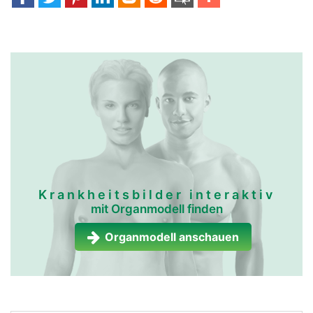
Krankheitsbilder interaktiv
mit Organmodell finden
Organmodell anschauen