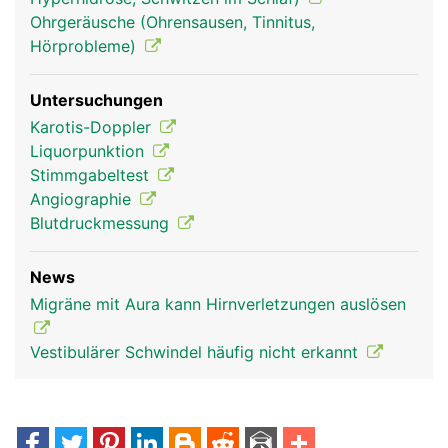
Ohrgeräusche (Ohrensausen, Tinnitus,
Hörprobleme)
Untersuchungen
Karotis-Doppler
Liquorpunktion
Stimmgabeltest
Angiographie
Blutdruckmessung
News
Migräne mit Aura kann Hirnverletzungen auslösen
Vestibulärer Schwindel häufig nicht erkannt