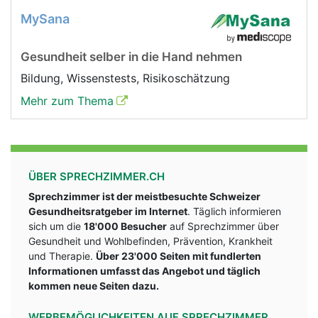
MySana
Gesundheit selber in die Hand nehmen
Bildung, Wissenstests, Risikoschätzung
Mehr zum Thema
ÜBER SPRECHZIMMER.CH
Sprechzimmer ist der meistbesuchte Schweizer
Gesundheitsratgeber im Internet
. Täglich informieren
sich um die
18'000 Besucher
auf Sprechzimmer über
Gesundheit und Wohlbefinden, Prävention, Krankheit
und Therapie.
Über 23'000 Seiten mit fundlerten
Informationen umfasst das Angebot und täglich
kommen neue Seiten dazu.
WERBEMÖGLICHKEITEN AUF SPRECHZIMMER