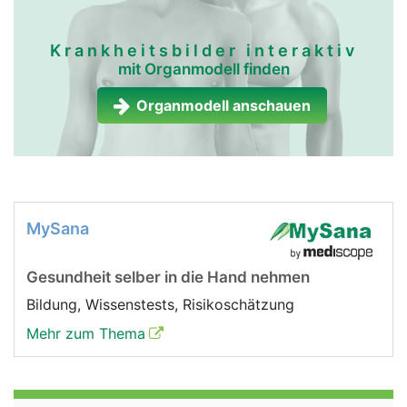
Krankheitsbilder interaktiv
mit Organmodell finden
Organmodell anschauen
MySana
Gesundheit selber in die Hand nehmen
Bildung, Wissenstests, Risikoschätzung
Mehr zum Thema