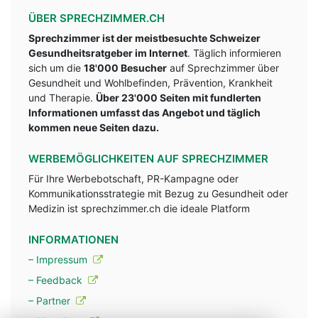
ÜBER SPRECHZIMMER.CH
Sprechzimmer ist der meistbesuchte Schweizer
Gesundheitsratgeber im Internet
. Täglich informieren
sich um die
18'000 Besucher
auf Sprechzimmer über
Gesundheit und Wohlbefinden, Prävention, Krankheit
und Therapie.
Über 23'000 Seiten mit fundlerten
Informationen umfasst das Angebot und täglich
kommen neue Seiten dazu.
WERBEMÖGLICHKEITEN AUF SPRECHZIMMER
Für Ihre Werbebotschaft, PR-Kampagne oder
Kommunikationsstrategie mit Bezug zu Gesundheit oder
Medizin ist sprechzimmer.ch die ideale Platform
INFORMATIONEN
– Impressum
– Feedback
– Partner