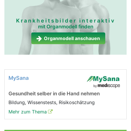
Krankheitsbilder interaktiv
mit Organmodell finden
Organmodell anschauen
MySana
Gesundheit selber in die Hand nehmen
Bildung, Wissenstests, Risikoschätzung
Mehr zum Thema