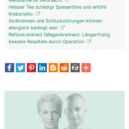
Medikamente verursacht
Heisser Tee schädigt Speiseröhre und erhöht
Krebsrisiko
Sodbrennen und Schluckstörungen können
allergisch bedingt sein
Refluxkrankheit (Magenbrennen): Längerfristig
bessere Resultate durch Operation