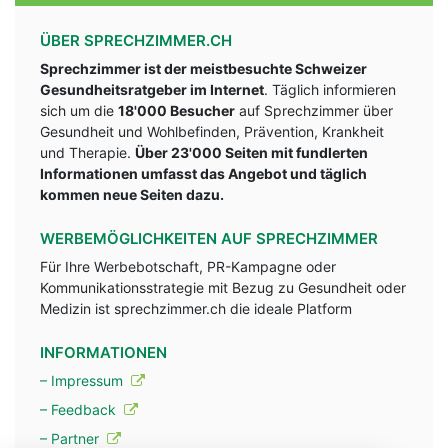
ÜBER SPRECHZIMMER.CH
Sprechzimmer ist der meistbesuchte Schweizer
Gesundheitsratgeber im Internet
. Täglich informieren
sich um die
18'000 Besucher
auf Sprechzimmer über
Gesundheit und Wohlbefinden, Prävention, Krankheit
und Therapie.
Über 23'000 Seiten mit fundlerten
Informationen umfasst das Angebot und täglich
kommen neue Seiten dazu.
WERBEMÖGLICHKEITEN AUF SPRECHZIMMER
Für Ihre Werbebotschaft, PR-Kampagne oder
Kommunikationsstrategie mit Bezug zu Gesundheit oder
Medizin ist sprechzimmer.ch die ideale Platform
INFORMATIONEN
– Impressum
– Feedback
– Partner