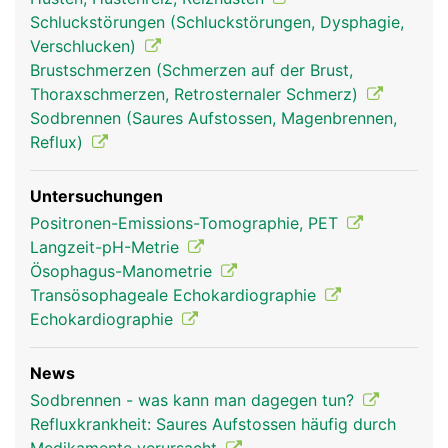
Schluckstörungen (Schluckstörungen, Dysphagie,
Verschlucken)
Brustschmerzen (Schmerzen auf der Brust,
Thoraxschmerzen, Retrosternaler Schmerz)
Sodbrennen (Saures Aufstossen, Magenbrennen,
Reflux)
Untersuchungen
Positronen-Emissions-Tomographie, PET
Langzeit-pH-Metrie
Ösophagus-Manometrie
Transösophageale Echokardiographie
Echokardiographie
News
Sodbrennen - was kann man dagegen tun?
Refluxkrankheit: Saures Aufstossen häufig durch