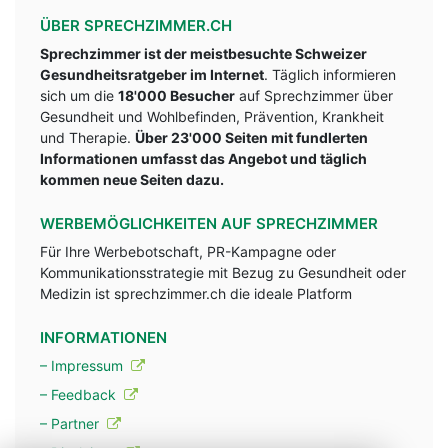
ÜBER SPRECHZIMMER.CH
Sprechzimmer ist der meistbesuchte Schweizer
Gesundheitsratgeber im Internet
. Täglich informieren
sich um die
18'000 Besucher
auf Sprechzimmer über
Gesundheit und Wohlbefinden, Prävention, Krankheit
und Therapie.
Über 23'000 Seiten mit fundlerten
Informationen umfasst das Angebot und täglich
kommen neue Seiten dazu.
WERBEMÖGLICHKEITEN AUF SPRECHZIMMER
Für Ihre Werbebotschaft, PR-Kampagne oder
Kommunikationsstrategie mit Bezug zu Gesundheit oder
Medizin ist sprechzimmer.ch die ideale Platform
INFORMATIONEN
– Impressum
– Feedback
– Partner