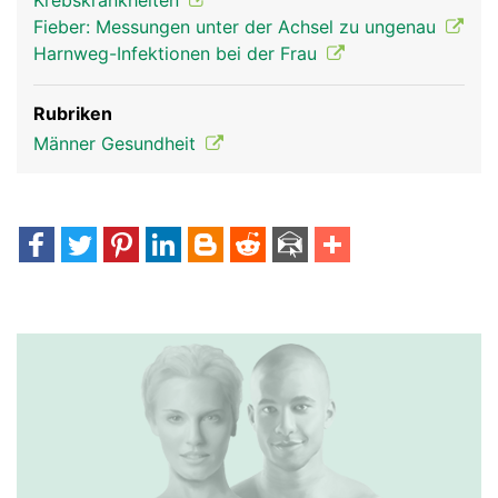
Krebskrankheiten
Fieber: Messungen unter der Achsel zu ungenau
Harnweg-Infektionen bei der Frau
Rubriken
Männer Gesundheit