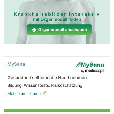
Krankheitsbilder interaktiv
mit Organmodell finden
Organmodell anschauen
MySana
Gesundheit selber in die Hand nehmen
Bildung, Wissenstests, Risikoschätzung
Mehr zum Thema