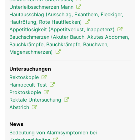
Unterleibsschmerzen Mann
Hautausschlag (Ausschlag, Exanthem, Fleckiger,
Hautrötung, Rote Hautflecken)
Appetitlosigkeit (Appetitverlust, Inappetenz)
Bauchschmerzen (Akuter Bauch, Akutes Abdomen,
Bauchkrämpfe, Bauchkrämpfe, Bauchweh,
Magenschmerzen)
Untersuchungen
Rektoskopie
Hämoccult-Test
Proktoskopie
Rektale Untersuchung
Abstrich
News
Bedeutung von Alarmsymptomen bei