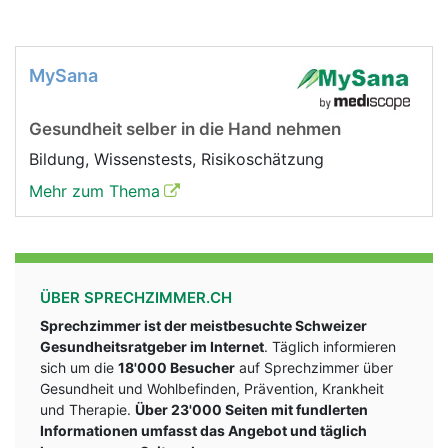
MySana
Gesundheit selber in die Hand nehmen
Bildung, Wissenstests, Risikoschätzung
Mehr zum Thema
ÜBER SPRECHZIMMER.CH
Sprechzimmer ist der meistbesuchte Schweizer
Gesundheitsratgeber im Internet
. Täglich informieren
sich um die
18'000 Besucher
auf Sprechzimmer über
Gesundheit und Wohlbefinden, Prävention, Krankheit
und Therapie.
Über 23'000 Seiten mit fundlerten
Informationen umfasst das Angebot und täglich