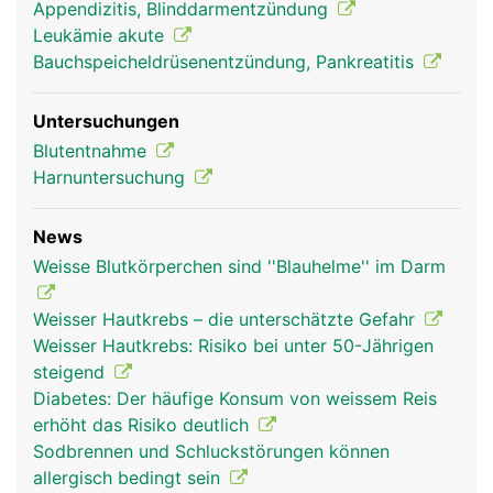
Appendizitis, Blinddarmentzündung
Leukämie akute
Bauchspeicheldrüsenentzündung, Pankreatitis
Untersuchungen
Blutentnahme
Harnuntersuchung
News
Weisse Blutkörperchen sind ''Blauhelme'' im Darm
Weisser Hautkrebs – die unterschätzte Gefahr
Weisser Hautkrebs: Risiko bei unter 50-Jährigen
steigend
Diabetes: Der häufige Konsum von weissem Reis
erhöht das Risiko deutlich
Sodbrennen und Schluckstörungen können
allergisch bedingt sein