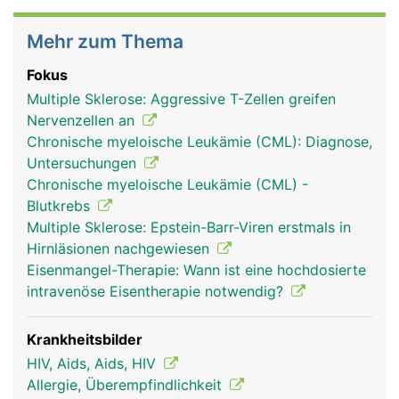
Mehr zum Thema
Fokus
Multiple Sklerose: Aggressive T-Zellen greifen
Nervenzellen an
Chronische myeloische Leukämie (CML): Diagnose,
Untersuchungen
Chronische myeloische Leukämie (CML) -
Blutkrebs
Multiple Sklerose: Epstein-Barr-Viren erstmals in
Hirnläsionen nachgewiesen
Eisenmangel-Therapie: Wann ist eine hochdosierte
intravenöse Eisentherapie notwendig?
Krankheitsbilder
HIV, Aids, Aids, HIV
Allergie, Überempfindlichkeit