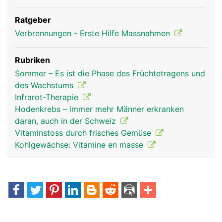
Ratgeber
Verbrennungen - Erste Hilfe Massnahmen
Rubriken
Sommer – Es ist die Phase des Früchtetragens und
des Wachstums
Infrarot-Therapie
Hodenkrebs – immer mehr Männer erkranken
daran, auch in der Schweiz
Vitaminstoss durch frisches Gemüse
Kohlgewächse: Vitamine en masse