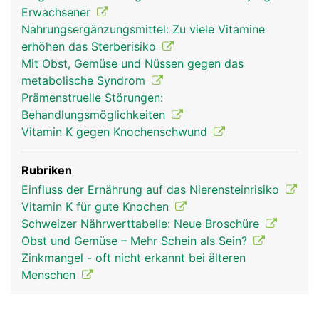
Erwachsener
Nahrungsergänzungsmittel: Zu viele Vitamine
erhöhen das Sterberisiko
Mit Obst, Gemüse und Nüssen gegen das
metabolische Syndrom
Prämenstruelle Störungen:
Behandlungsmöglichkeiten
Vitamin K gegen Knochenschwund
Rubriken
Einfluss der Ernährung auf das Nierensteinrisiko
Vitamin K für gute Knochen
Schweizer Nährwerttabelle: Neue Broschüre
Obst und Gemüse – Mehr Schein als Sein?
Zinkmangel - oft nicht erkannt bei älteren
Menschen