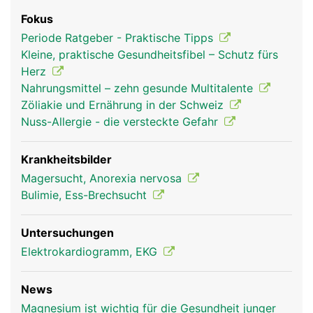
Fokus
Periode Ratgeber - Praktische Tipps
Kleine, praktische Gesundheitsfibel – Schutz fürs
Herz
Nahrungsmittel – zehn gesunde Multitalente
Zöliakie und Ernährung in der Schweiz
Nuss-Allergie - die versteckte Gefahr
Krankheitsbilder
Magersucht, Anorexia nervosa
Bulimie, Ess-Brechsucht
Untersuchungen
Elektrokardiogramm, EKG
News
Magnesium ist wichtig für die Gesundheit junger