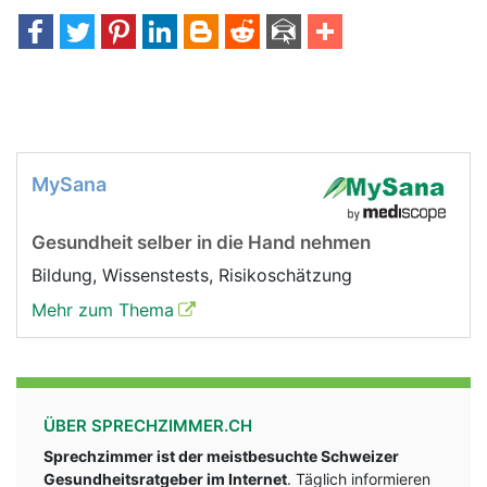
MySana
Gesundheit selber in die Hand nehmen
Bildung, Wissenstests, Risikoschätzung
Mehr zum Thema
ÜBER SPRECHZIMMER.CH
Sprechzimmer ist der meistbesuchte Schweizer
Gesundheitsratgeber im Internet
. Täglich informieren