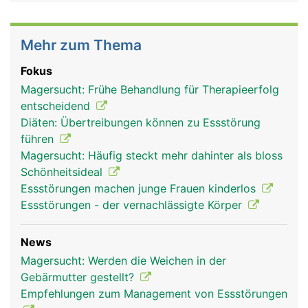
Mehr zum Thema
Fokus
Magersucht: Frühe Behandlung für Therapieerfolg
entscheidend
Diäten: Übertreibungen können zu Essstörung
führen
Magersucht: Häufig steckt mehr dahinter als bloss
Schönheitsideal
Essstörungen machen junge Frauen kinderlos
Essstörungen - der vernachlässigte Körper
News
Magersucht: Werden die Weichen in der
Gebärmutter gestellt?
Empfehlungen zum Management von Essstörungen