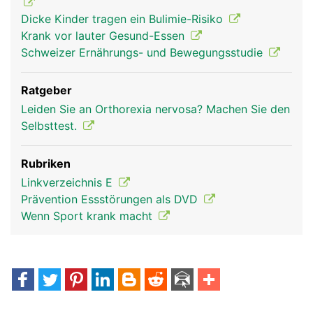
Dicke Kinder tragen ein Bulimie-Risiko
Krank vor lauter Gesund-Essen
Schweizer Ernährungs- und Bewegungsstudie
Ratgeber
Leiden Sie an Orthorexia nervosa? Machen Sie den
Selbsttest.
Rubriken
Linkverzeichnis E
Prävention Essstörungen als DVD
Wenn Sport krank macht