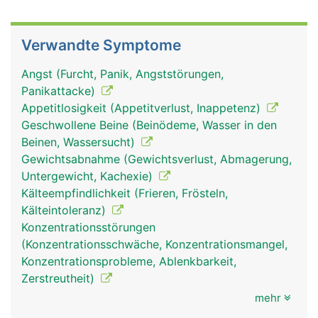
Verwandte Symptome
Angst (Furcht, Panik, Angststörungen,
Panikattacke)
Appetitlosigkeit (Appetitverlust, Inappetenz)
Geschwollene Beine (Beinödeme, Wasser in den
Beinen, Wassersucht)
Gewichtsabnahme (Gewichtsverlust, Abmagerung,
Untergewicht, Kachexie)
Kälteempfindlichkeit (Frieren, Frösteln,
Kälteintoleranz)
Konzentrationsstörungen
(Konzentrationsschwäche, Konzentrationsmangel,
Konzentrationsprobleme, Ablenkbarkeit,
Zerstreutheit)
mehr