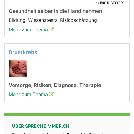
Gesundheit selber in die Hand nehmen
Bildung, Wissenstests, Risikoschätzung
Mehr zum Thema
Brustkrebs
Vorsorge, Risiken, Diagnose, Therapie
Mehr zum Thema
ÜBER SPRECHZIMMER.CH