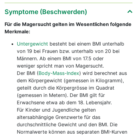
Symptome (Beschwerden)
Für die Magersucht gelten im Wesentlichen folgende
Merkmale:
Untergewicht
besteht bei einem BMI unterhalb
von 19 bei Frauen bzw. unterhalb von 20 bei
Männern. Ab einem BMI von 17.5 oder
weniger spricht man von Magersucht.
Der BMI (
Body-Mass-Index
) wird berechnet aus
dem Körpergewicht (gemessen in Kilogramm),
geteilt durch die Körpergrösse im Quadrat
(gemessen in Metern). Der BMI gilt für
Erwachsene etwa ab dem 18. Lebensjahr.
Für Kinder und Jugendliche gelten
altersabhängige Grenzwerte für das
durchschnittliche Gewicht und den BMI. Die
Normalwerte können aus separaten BMI-Kurven