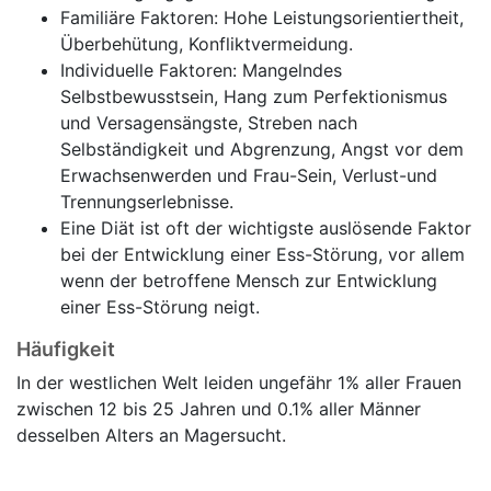
Familiäre Faktoren: Hohe Leistungsorientiertheit,
Überbehütung, Konfliktvermeidung.
Individuelle Faktoren: Mangelndes
Selbstbewusstsein, Hang zum Perfektionismus
und Versagensängste, Streben nach
Selbständigkeit und Abgrenzung, Angst vor dem
Erwachsenwerden und Frau-Sein, Verlust-und
Trennungserlebnisse.
Eine Diät ist oft der wichtigste auslösende Faktor
bei der Entwicklung einer Ess-Störung, vor allem
wenn der betroffene Mensch zur Entwicklung
einer Ess-Störung neigt.
Häufigkeit
In der westlichen Welt leiden ungefähr 1% aller Frauen
zwischen 12 bis 25 Jahren und 0.1% aller Männer
desselben Alters an Magersucht.