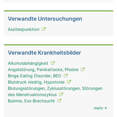
Verwandte Untersuchungen
Aszitespunktion
Verwandte Krankheitsbilder
Alkoholabhängigkeit
Angststörung, Panikattacke, Phobie
Binge Eating Disorder, BED
Blutdruck niedrig, Hypotonie
Blutungsstörungen, Zyklusstörungen, Störungen
des Menstruationszyklus
Bulimie, Ess-Brechsucht
mehr