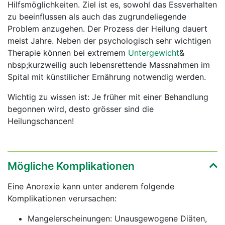
Hilfsmöglichkeiten. Ziel ist es, sowohl das Essverhalten
zu beeinflussen als auch das zugrundeliegende
Problem anzugehen. Der Prozess der Heilung dauert
meist Jahre. Neben der psychologisch sehr wichtigen
Therapie können bei extremem
Untergewicht
&
nbsp;kurzweilig auch lebensrettende Massnahmen im
Spital mit künstilicher Ernährung notwendig werden.
Wichtig zu wissen ist: Je früher mit einer Behandlung
begonnen wird, desto grösser sind die
Heilungschancen!
Mögliche Komplikationen
Eine Anorexie kann unter anderem folgende
Komplikationen verursachen:
Mangelerscheinungen: Unausgewogene Diäten,