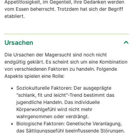
Appetitlosigkeit, im Gegenteil, ihre Gedanken werden
vom Essen beherrscht. Trotzdem hat sich der Begriff
etabliert.
Ursachen
Die Ursachen der Magersucht sind noch nicht
endgültig geklärt. Es scheint sich um eine Kombination
von verschiedenen Faktoren zu handeln. Folgende
Aspekte spielen eine Rolle:
Soziokulturelle Faktoren: Der ausgeprägte
"schlank, fit und leicht"-Trend bestimmt das
jugendliche Handeln. Das individuelle
Körperwohlgefühl wird nicht mehr
wahrgenommen oder verdrängt.
Biologische Faktoren: Genetische Veranlagung,
das Sättigungsgefühl beeinflussende Störungen.