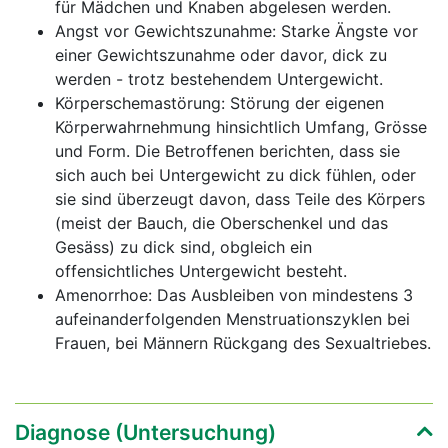
für Mädchen und Knaben abgelesen werden.
Angst vor Gewichtszunahme: Starke Ängste vor
einer Gewichtszunahme oder davor, dick zu
werden - trotz bestehendem Untergewicht.
Körperschemastörung: Störung der eigenen
Körperwahrnehmung hinsichtlich Umfang, Grösse
und Form. Die Betroffenen berichten, dass sie
sich auch bei Untergewicht zu dick fühlen, oder
sie sind überzeugt davon, dass Teile des Körpers
(meist der Bauch, die Oberschenkel und das
Gesäss) zu dick sind, obgleich ein
offensichtliches Untergewicht besteht.
Amenorrhoe: Das Ausbleiben von mindestens 3
aufeinanderfolgenden Menstruationszyklen bei
Frauen, bei Männern Rückgang des Sexualtriebes.
Diagnose (Untersuchung)