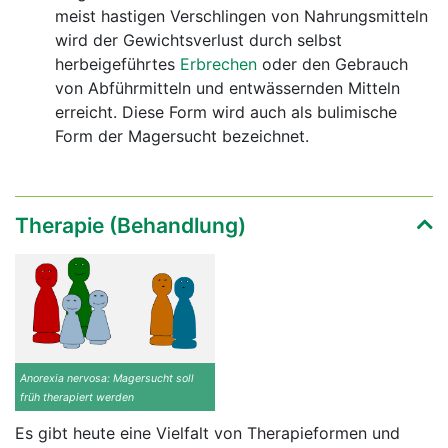
meist hastigen Verschlingen von Nahrungsmitteln
wird der Gewichtsverlust durch selbst
herbeigeführtes
Erbrechen
oder den Gebrauch
von Abführmitteln und entwässernden Mitteln
erreicht. Diese Form wird auch als bulimische
Form der Magersucht bezeichnet.
Therapie (Behandlung)
Anorexia nervosa: Magersucht soll
früh therapiert werden
Es gibt heute eine Vielfalt von Therapieformen und