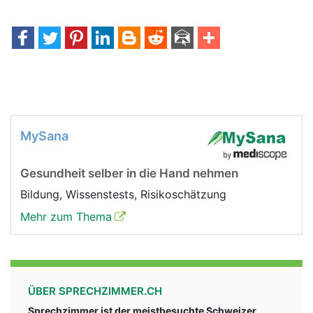
MySana
Gesundheit selber in die Hand nehmen
Bildung, Wissenstests, Risikoschätzung
Mehr zum Thema
ÜBER SPRECHZIMMER.CH
Sprechzimmer ist der meistbesuchte Schweizer