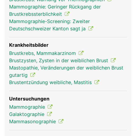
Mammographie: Geringer Rückgang der
Brustkrebssterblichkeit
Mammographie-Screening: Zweiter
Deutschschweizer Kanton sagt ja
Krankheitsbilder
Brustkrebs, Mammakarzinom
Brustzysten, Zysten in der weiblichen Brust
Mastopathie, Veränderungen der weiblichen Brust
gutartig
Brustentzündung weibliche, Mastitis
Untersuchungen
Mammographie
Galaktographie
Mammasonographie