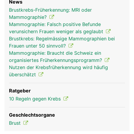
News
Brustkrebs-Früherkennung: MRI oder
Mammographie?
Mammographie: Falsch positive Befunde
verunsichern Frauen weniger als geglaubt
Brustkrebs: Regelmässige Mammographien bei
Frauen unter 50 sinnvoll?
Mammographie: Braucht die Schweiz ein
organisiertes Früherkennungsprogramm?
Nutzen der Krebsfrüherkennung wird häufig
überschätzt
Ratgeber
10 Regeln gegen Krebs
Geschlechtsorgane
Brust