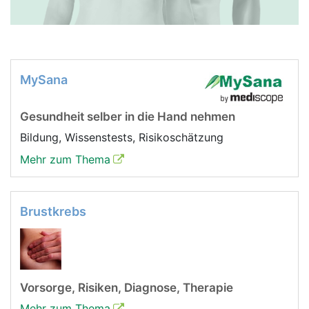
MySana
Gesundheit selber in die Hand nehmen
Bildung, Wissenstests, Risikoschätzung
Mehr zum Thema
Brustkrebs
Vorsorge, Risiken, Diagnose, Therapie
Mehr zum Thema