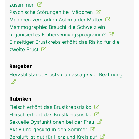
zusammen
Psychische Störungen bei Mädchen
Mädchen verstärken Asthma der Mutter
Mammographie: Braucht die Schweiz ein
organisiertes Früherkennungsprogramm?
Einseitiger Brustkrebs erhöht das Risiko für die
zweite Brust
Ratgeber
Herzstillstand: Brustkorbmassage vor Beatmung
Rubriken
Fleisch erhöht das Brustkrebsrisiko
Fleisch erhöht das Brustkrebsrisiko
Sexuelle Dysfunktionen bei der Frau
Aktiv und gesund in den Sommer
Bergluft ist gut für Herz und Kreislauf