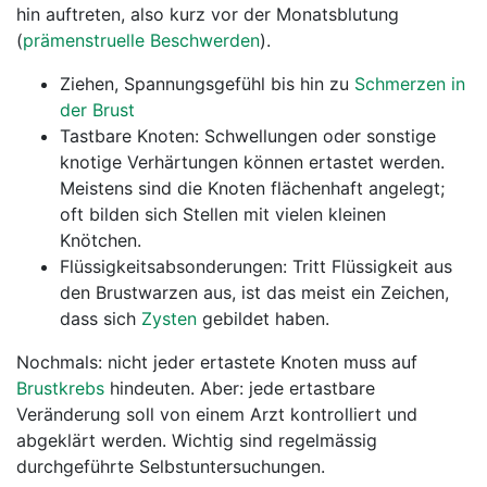
hin auftreten, also kurz vor der Monatsblutung
(
prämenstruelle Beschwerden
).
Ziehen, Spannungsgefühl bis hin zu
Schmerzen in
der Brust
Tastbare Knoten: Schwellungen oder sonstige
knotige Verhärtungen können ertastet werden.
Meistens sind die Knoten flächenhaft angelegt;
oft bilden sich Stellen mit vielen kleinen
Knötchen.
Flüssigkeitsabsonderungen: Tritt Flüssigkeit aus
den Brustwarzen aus, ist das meist ein Zeichen,
dass sich
Zysten
gebildet haben.
Nochmals: nicht jeder ertastete Knoten muss auf
Brustkrebs
hindeuten. Aber: jede ertastbare
Veränderung soll von einem Arzt kontrolliert und
abgeklärt werden. Wichtig sind regelmässig
durchgeführte Selbstuntersuchungen.