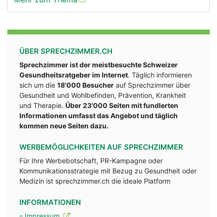
ÜBER SPRECHZIMMER.CH
Sprechzimmer ist der meistbesuchte Schweizer
Gesundheitsratgeber im Internet
. Täglich informieren
sich um die
18'000 Besucher
auf Sprechzimmer über
Gesundheit und Wohlbefinden, Prävention, Krankheit
und Therapie.
Über 23'000 Seiten mit fundlerten
Informationen umfasst das Angebot und täglich
kommen neue Seiten dazu.
WERBEMÖGLICHKEITEN AUF SPRECHZIMMER
Für Ihre Werbebotschaft, PR-Kampagne oder
Kommunikationsstrategie mit Bezug zu Gesundheit oder
Medizin ist sprechzimmer.ch die ideale Platform
INFORMATIONEN
– Impressum