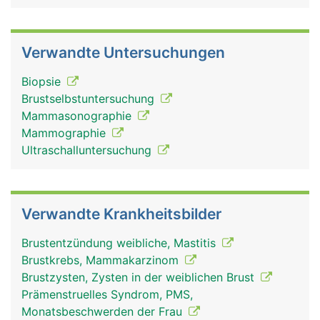
Verwandte Untersuchungen
Biopsie
Brustselbstuntersuchung
Mammasonographie
Mammographie
Ultraschalluntersuchung
Verwandte Krankheitsbilder
Brustentzündung weibliche, Mastitis
Brustkrebs, Mammakarzinom
Brustzysten, Zysten in der weiblichen Brust
Prämenstruelles Syndrom, PMS,
Monatsbeschwerden der Frau