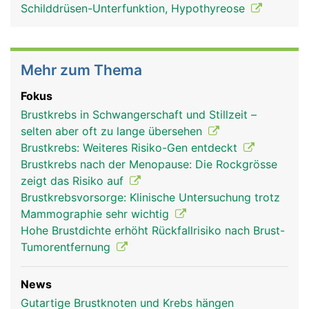
Schilddrüsen-Unterfunktion, Hypothyreose
Mehr zum Thema
Fokus
Brustkrebs in Schwangerschaft und Stillzeit –
selten aber oft zu lange übersehen
Brustkrebs: Weiteres Risiko-Gen entdeckt
Brustkrebs nach der Menopause: Die Rockgrösse
zeigt das Risiko auf
Brustkrebsvorsorge: Klinische Untersuchung trotz
Mammographie sehr wichtig
Hohe Brustdichte erhöht Rückfallrisiko nach Brust-
Tumorentfernung
News
Gutartige Brustknoten und Krebs hängen