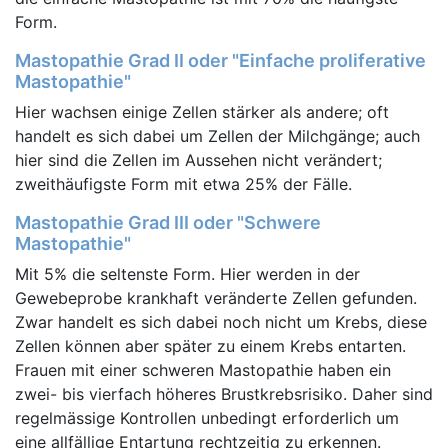
Form.
Mastopathie Grad II oder "Einfache proliferative
Mastopathie"
Hier wachsen einige Zellen stärker als andere; oft
handelt es sich dabei um Zellen der Milchgänge; auch
hier sind die Zellen im Aussehen nicht verändert;
zweithäufigste Form mit etwa 25% der Fälle.
Mastopathie Grad III oder "Schwere
Mastopathie"
Mit 5% die seltenste Form. Hier werden in der
Gewebeprobe krankhaft veränderte Zellen gefunden.
Zwar handelt es sich dabei noch nicht um Krebs, diese
Zellen können aber später zu einem Krebs entarten.
Frauen mit einer schweren Mastopathie haben ein
zwei- bis vierfach höheres Brustkrebsrisiko. Daher sind
regelmässige Kontrollen unbedingt erforderlich um
eine allfällige Entartung rechtzeitig zu erkennen.