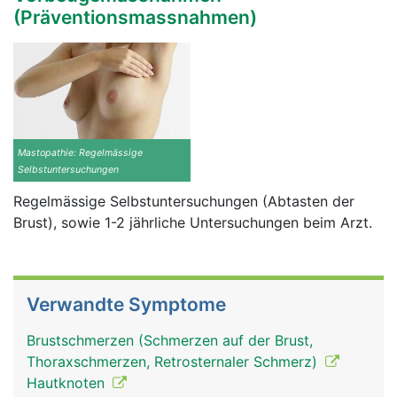
(Präventionsmassnahmen)
Mastopathie: Regelmässige
Selbstuntersuchungen
Regelmässige Selbstuntersuchungen (Abtasten der
Brust), sowie 1-2 jährliche Untersuchungen beim Arzt.
Verwandte Symptome
Brustschmerzen (Schmerzen auf der Brust,
Thoraxschmerzen, Retrosternaler Schmerz)
Hautknoten