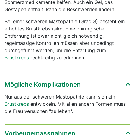
Schmerzmedikamente helfen. Auch ein Gel, das
Gestagen enthält, kann die Beschwerden lindern.
Bei einer schweren Mastopathie (Grad 3) besteht ein
erhöhtes Brustkrebsrisiko. Eine chirurgische
Entfernung ist zwar nicht gleich notwendig,
regelmässige Kontrollen müssen aber unbedingt
durchgeführt werden, um die Entartung zum
Brustkrebs
rechtzeitig zu erkennen.
Mögliche Komplikationen
Nur aus der schweren Mastopathie kann sich ein
Brustkrebs
entwickeln. Mit allen andern Formen muss
die Frau versuchen "zu leben".
Vorbeugemassnahmen