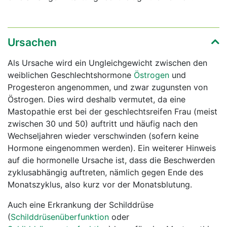
Ursachen
Als Ursache wird ein Ungleichgewicht zwischen den
weiblichen Geschlechtshormone
Östrogen
und
Progesteron angenommen, und zwar zugunsten von
Östrogen. Dies wird deshalb vermutet, da eine
Mastopathie erst bei der geschlechtsreifen Frau (meist
zwischen 30 und 50) auftritt und häufig nach den
Wechseljahren wieder verschwinden (sofern keine
Hormone eingenommen werden). Ein weiterer Hinweis
auf die hormonelle Ursache ist, dass die Beschwerden
zyklusabhängig auftreten, nämlich gegen Ende des
Monatszyklus, also kurz vor der Monatsblutung.
Auch eine Erkrankung der Schilddrüse
(
Schilddrüsenüberfunktion
oder