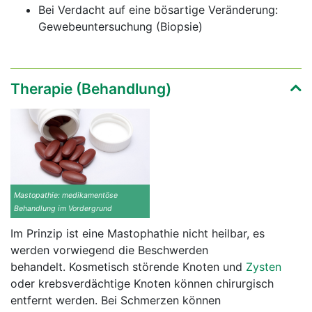
Bei Verdacht auf eine bösartige Veränderung:
Gewebeuntersuchung (Biopsie)
Therapie (Behandlung)
Mastopathie: medikamentöse
Behandlung im Vordergrund
Im Prinzip ist eine Mastophathie nicht heilbar, es
werden vorwiegend die Beschwerden
behandelt. Kosmetisch störende Knoten und
Zysten
oder krebsverdächtige Knoten können chirurgisch
entfernt werden. Bei Schmerzen können