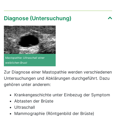
Diagnose (Untersuchung)
Mastopathie: Ultraschall einer
weiblichen Brust
Zur Diagnose einer Mastopathie werden verschiedenen
Untersuchungen und Abklärungen durchgeführt. Dazu
gehören unter anderem:
Krankengeschichte unter Einbezug der Symptom
Abtasten der Brüste
Ultraschall
Mammographie (Röntgenbild der Brüste)