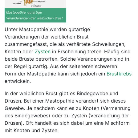
Mastopathie: gutartige
Veränderungen der weiblichen Brust
Unter Mastopathie werden gutartige
Veränderungen der weiblichen Brust
zusammengefasst, die als verhärtete Schwellungen,
Knoten oder
Zysten
in Erscheinung treten. Häufig sind
beide Brüste betroffen. Solche Veränderungen sind in
der Regel gutartig. Aus der selteneren schweren
Form der Mastopathie kann sich jedoch ein
Brustkrebs
entwickeln.
In der weiblichen Brust gibt es Bindegewebe und
Drüsen. Bei einer Mastopathie verändert sich dieses
Gewebe. Je nachdem kann es zu Knoten (Vermehrung
des Bindegewebes) oder zu Zysten (Veränderung der
Drüsen). Oft handelt es sich dabei um eine Mischform
mit Knoten und Zysten.