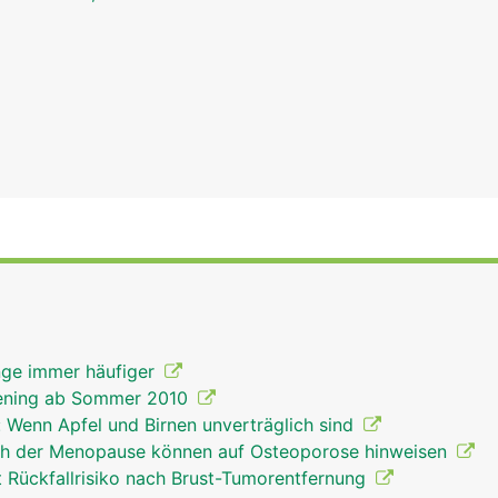
nge immer häufiger
ening ab Sommer 2010
: Wenn Apfel und Birnen unverträglich sind
ach der Menopause können auf Osteoporose hinweisen
 Rückfallrisiko nach Brust-Tumorentfernung