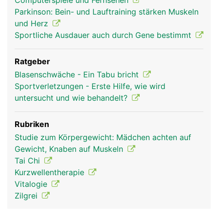
Computerspiele und Fernsehen
Parkinson: Bein- und Lauftraining stärken Muskeln
und Herz
Sportliche Ausdauer auch durch Gene bestimmt
Ratgeber
Blasenschwäche - Ein Tabu bricht
Sportverletzungen - Erste Hilfe, wie wird
untersucht und wie behandelt?
Rubriken
Studie zum Körpergewicht: Mädchen achten auf
Gewicht, Knaben auf Muskeln
Tai Chi
Kurzwellentherapie
Vitalogie
Zilgrei