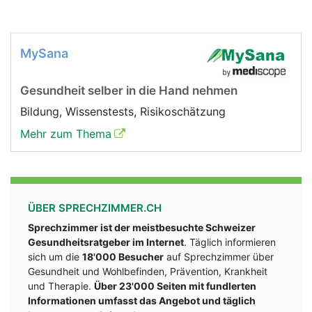
MySana
Gesundheit selber in die Hand nehmen
Bildung, Wissenstests, Risikoschätzung
Mehr zum Thema
ÜBER SPRECHZIMMER.CH
Sprechzimmer ist der meistbesuchte Schweizer
Gesundheitsratgeber im Internet
. Täglich informieren
sich um die
18'000 Besucher
auf Sprechzimmer über
Gesundheit und Wohlbefinden, Prävention, Krankheit
und Therapie.
Über 23'000 Seiten mit fundlerten
Informationen umfasst das Angebot und täglich