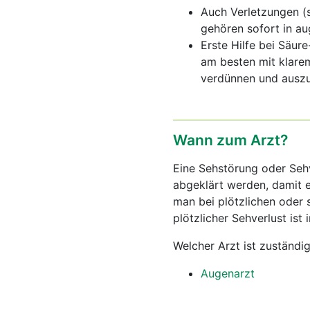
Auch Verletzungen (
gehören sofort in au
Erste Hilfe bei Säur
am besten mit klare
verdünnen und auszu
Wann zum Arzt?
Eine Sehstörung oder Seh
abgeklärt werden, damit e
man bei plötzlichen oder 
plötzlicher Sehverlust ist 
Welcher Arzt ist zuständi
Augenarzt