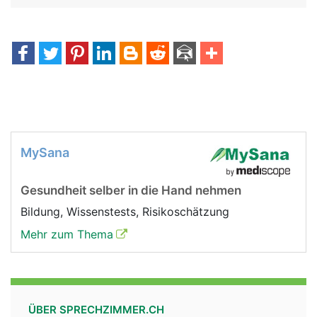
MySana
Gesundheit selber in die Hand nehmen
Bildung, Wissenstests, Risikoschätzung
Mehr zum Thema
ÜBER SPRECHZIMMER.CH