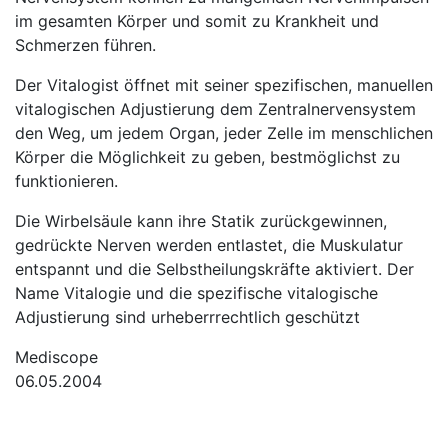
im gesamten Körper und somit zu Krankheit und
Schmerzen führen.
Der Vitalogist öffnet mit seiner spezifischen, manuellen
vitalogischen Adjustierung dem Zentralnervensystem
den Weg, um jedem Organ, jeder Zelle im menschlichen
Körper die Möglichkeit zu geben, bestmöglichst zu
funktionieren.
Die Wirbelsäule kann ihre Statik zurückgewinnen,
gedrückte Nerven werden entlastet, die Muskulatur
entspannt und die Selbstheilungskräfte aktiviert. Der
Name Vitalogie und die spezifische vitalogische
Adjustierung sind urheberrrechtlich geschützt
Mediscope
06.05.2004