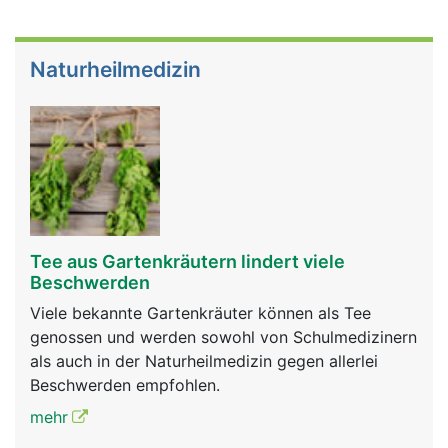
Naturheilmedizin
Tee aus Gartenkräutern lindert viele
Beschwerden
Viele bekannte Gartenkräuter können als Tee
genossen und werden sowohl von Schulmedizinern
als auch in der Naturheilmedizin gegen allerlei
Beschwerden empfohlen.
mehr