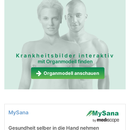
Krankheitsbilder interaktiv
mit Organmodell finden
Organmodell anschauen
MySana
Gesundheit selber in die Hand nehmen