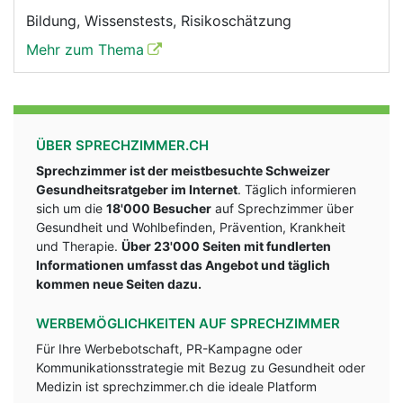
Bildung, Wissenstests, Risikoschätzung
Mehr zum Thema
ÜBER SPRECHZIMMER.CH
Sprechzimmer ist der meistbesuchte Schweizer
Gesundheitsratgeber im Internet
. Täglich informieren
sich um die
18'000 Besucher
auf Sprechzimmer über
Gesundheit und Wohlbefinden, Prävention, Krankheit
und Therapie.
Über 23'000 Seiten mit fundlerten
Informationen umfasst das Angebot und täglich
kommen neue Seiten dazu.
WERBEMÖGLICHKEITEN AUF SPRECHZIMMER
Für Ihre Werbebotschaft, PR-Kampagne oder
Kommunikationsstrategie mit Bezug zu Gesundheit oder
Medizin ist sprechzimmer.ch die ideale Platform