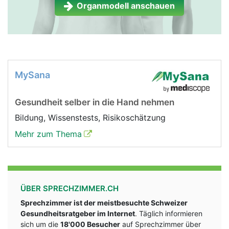
Organmodell anschauen
MySana
Gesundheit selber in die Hand nehmen
Bildung, Wissenstests, Risikoschätzung
Mehr zum Thema
ÜBER SPRECHZIMMER.CH
Sprechzimmer ist der meistbesuchte Schweizer
Gesundheitsratgeber im Internet
. Täglich informieren
sich um die
18'000 Besucher
auf Sprechzimmer über