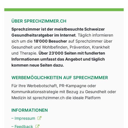
ÜBER SPRECHZIMMER.CH
Sprechzimmer ist der meistbesuchte Schweizer
Gesundheitsratgeber im Internet
. Täglich informieren
sich um die
18'000 Besucher
auf Sprechzimmer über
Gesundheit und Wohlbefinden, Prävention, Krankheit
und Therapie.
Über 23'000 Seiten mit fundlerten
Informationen umfasst das Angebot und täglich
kommen neue Seiten dazu.
WERBEMÖGLICHKEITEN AUF SPRECHZIMMER
Für Ihre Werbebotschaft, PR-Kampagne oder
Kommunikationsstrategie mit Bezug zu Gesundheit oder
Medizin ist sprechzimmer.ch die ideale Platform
INFORMATIONEN
– Impressum
– Feedback