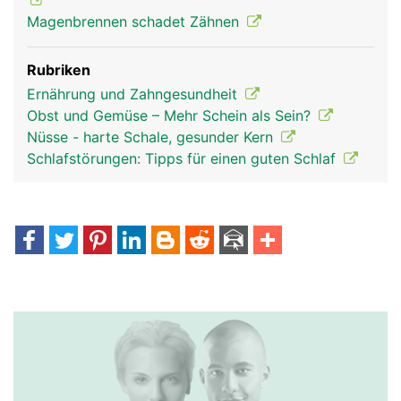
Magenbrennen schadet Zähnen
Rubriken
Ernährung und Zahngesundheit
Obst und Gemüse – Mehr Schein als Sein?
Nüsse - harte Schale, gesunder Kern
Schlafstörungen: Tipps für einen guten Schlaf