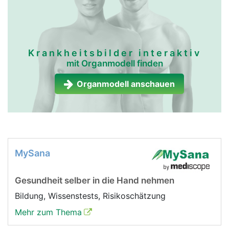
Krankheitsbilder interaktiv
mit Organmodell finden
Organmodell anschauen
MySana
Gesundheit selber in die Hand nehmen
Bildung, Wissenstests, Risikoschätzung
Mehr zum Thema