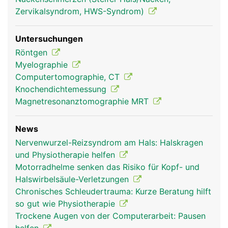
Zervikalsyndrom, HWS-Syndrom)
Untersuchungen
Röntgen
Myelographie
Computertomographie, CT
Knochendichtemessung
Magnetresonanztomographie MRT
News
Nervenwurzel-Reizsyndrom am Hals: Halskragen
und Physiotherapie helfen
Motorradhelme senken das Risiko für Kopf- und
Halswirbelsäule-Verletzungen
Chronisches Schleudertrauma: Kurze Beratung hilft
so gut wie Physiotherapie
Trockene Augen von der Computerarbeit: Pausen