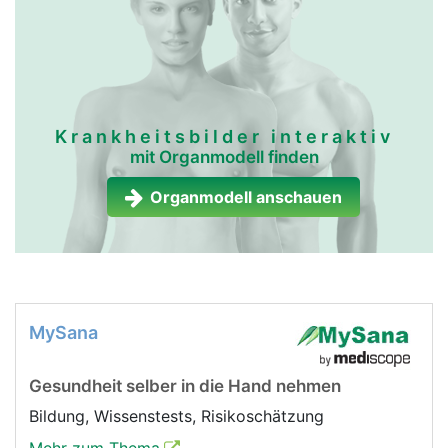
Krankheitsbilder interaktiv
mit Organmodell finden
Organmodell anschauen
MySana
Gesundheit selber in die Hand nehmen
Bildung, Wissenstests, Risikoschätzung