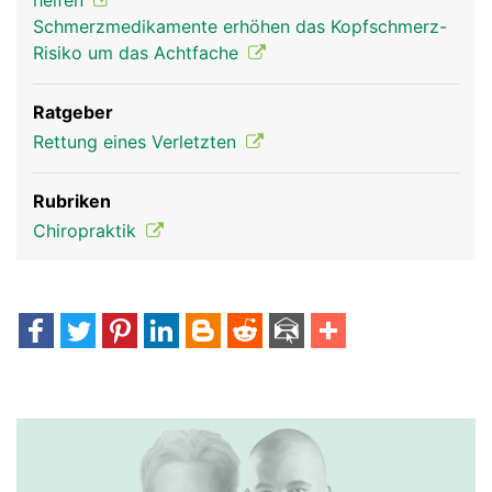
helfen
Schmerzmedikamente erhöhen das Kopfschmerz-
Risiko um das Achtfache
Ratgeber
Rettung eines Verletzten
Rubriken
Chiropraktik