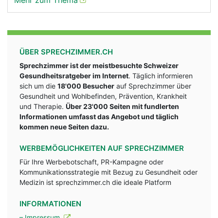
Mehr zum Thema
ÜBER SPRECHZIMMER.CH
Sprechzimmer ist der meistbesuchte Schweizer
Gesundheitsratgeber im Internet
. Täglich informieren
sich um die
18'000 Besucher
auf Sprechzimmer über
Gesundheit und Wohlbefinden, Prävention, Krankheit
und Therapie.
Über 23'000 Seiten mit fundlerten
Informationen umfasst das Angebot und täglich
kommen neue Seiten dazu.
WERBEMÖGLICHKEITEN AUF SPRECHZIMMER
Für Ihre Werbebotschaft, PR-Kampagne oder
Kommunikationsstrategie mit Bezug zu Gesundheit oder
Medizin ist sprechzimmer.ch die ideale Platform
INFORMATIONEN
– Impressum