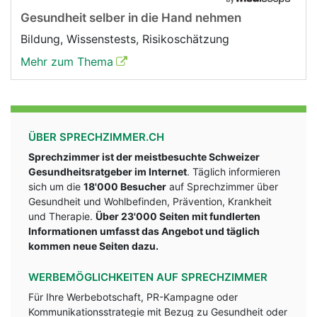
Gesundheit selber in die Hand nehmen
Bildung, Wissenstests, Risikoschätzung
Mehr zum Thema
ÜBER SPRECHZIMMER.CH
Sprechzimmer ist der meistbesuchte Schweizer
Gesundheitsratgeber im Internet
. Täglich informieren
sich um die
18'000 Besucher
auf Sprechzimmer über
Gesundheit und Wohlbefinden, Prävention, Krankheit
und Therapie.
Über 23'000 Seiten mit fundlerten
Informationen umfasst das Angebot und täglich
kommen neue Seiten dazu.
WERBEMÖGLICHKEITEN AUF SPRECHZIMMER
Für Ihre Werbebotschaft, PR-Kampagne oder
Kommunikationsstrategie mit Bezug zu Gesundheit oder