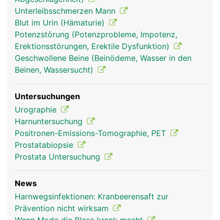
Unterleibsschmerzen Mann
Blut im Urin (Hämaturie)
Potenzstörung (Potenzprobleme, Impotenz,
Erektionsstörungen, Erektile Dysfunktion)
Geschwollene Beine (Beinödeme, Wasser in den
Beinen, Wassersucht)
Untersuchungen
Urographie
Harnuntersuchung
Positronen-Emissions-Tomographie, PET
Prostatabiopsie
Prostata Untersuchung
News
Harnwegsinfektionen: Kranbeerensaft zur
Prävention nicht wirksam