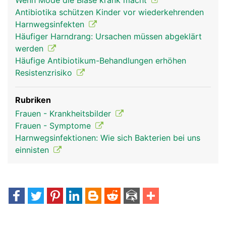
Wenn Mode die Blase krank macht
Antibiotika schützen Kinder vor wiederkehrenden
Harnwegsinfekten
Häufiger Harndrang: Ursachen müssen abgeklärt
werden
Häufige Antibiotikum-Behandlungen erhöhen
Resistenzrisiko
Rubriken
Frauen - Krankheitsbilder
Frauen - Symptome
Harnwegsinfektionen: Wie sich Bakterien bei uns
einnisten