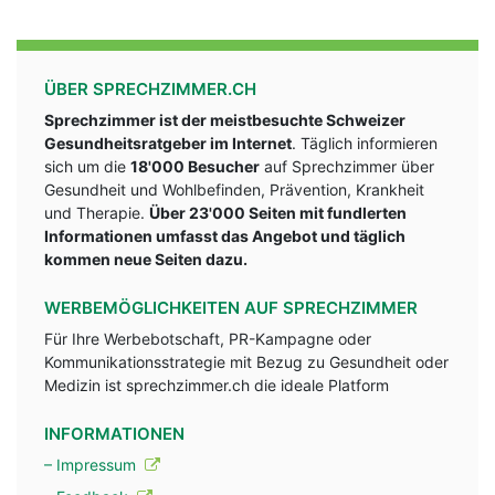
ÜBER SPRECHZIMMER.CH
Sprechzimmer ist der meistbesuchte Schweizer
Gesundheitsratgeber im Internet
. Täglich informieren
sich um die
18'000 Besucher
auf Sprechzimmer über
Gesundheit und Wohlbefinden, Prävention, Krankheit
und Therapie.
Über 23'000 Seiten mit fundlerten
Informationen umfasst das Angebot und täglich
kommen neue Seiten dazu.
WERBEMÖGLICHKEITEN AUF SPRECHZIMMER
Für Ihre Werbebotschaft, PR-Kampagne oder
Kommunikationsstrategie mit Bezug zu Gesundheit oder
Medizin ist sprechzimmer.ch die ideale Platform
INFORMATIONEN
– Impressum