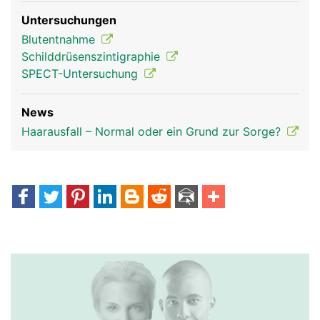
Untersuchungen
Blutentnahme
Schilddrüsenszintigraphie
SPECT-Untersuchung
News
Haarausfall – Normal oder ein Grund zur Sorge?