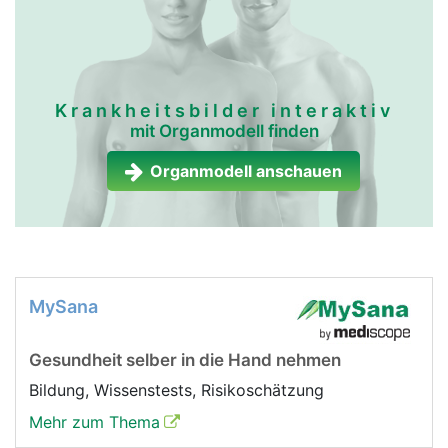
Krankheitsbilder interaktiv
mit Organmodell finden
Organmodell anschauen
MySana
Gesundheit selber in die Hand nehmen
Bildung, Wissenstests, Risikoschätzung
Mehr zum Thema