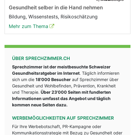
Gesundheit selber in die Hand nehmen
Bildung, Wissenstests, Risikoschätzung
Mehr zum Thema
ÜBER SPRECHZIMMER.CH
Sprechzimmer ist der meistbesuchte Schweizer
Gesundheitsratgeber im Internet
. Täglich informieren
sich um die
18'000 Besucher
auf Sprechzimmer über
Gesundheit und Wohlbefinden, Prävention, Krankheit
und Therapie.
Über 23'000 Seiten mit fundlerten
Informationen umfasst das Angebot und täglich
kommen neue Seiten dazu.
WERBEMÖGLICHKEITEN AUF SPRECHZIMMER
Für Ihre Werbebotschaft, PR-Kampagne oder
Kommunikationsstrategie mit Bezug zu Gesundheit oder