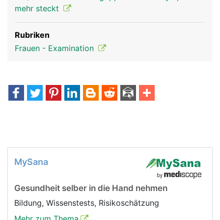
mehr steckt
Rubriken
Frauen - Examination
MySana
Gesundheit selber in die Hand nehmen
Bildung, Wissenstests, Risikoschätzung
Mehr zum Thema