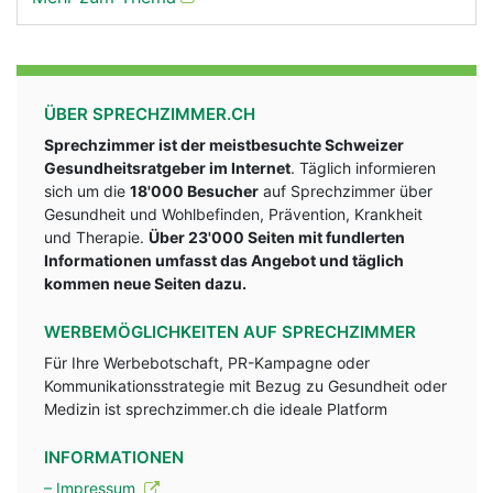
ÜBER SPRECHZIMMER.CH
Sprechzimmer ist der meistbesuchte Schweizer
Gesundheitsratgeber im Internet
. Täglich informieren
sich um die
18'000 Besucher
auf Sprechzimmer über
Gesundheit und Wohlbefinden, Prävention, Krankheit
und Therapie.
Über 23'000 Seiten mit fundlerten
Informationen umfasst das Angebot und täglich
kommen neue Seiten dazu.
WERBEMÖGLICHKEITEN AUF SPRECHZIMMER
Für Ihre Werbebotschaft, PR-Kampagne oder
Kommunikationsstrategie mit Bezug zu Gesundheit oder
Medizin ist sprechzimmer.ch die ideale Platform
INFORMATIONEN
– Impressum