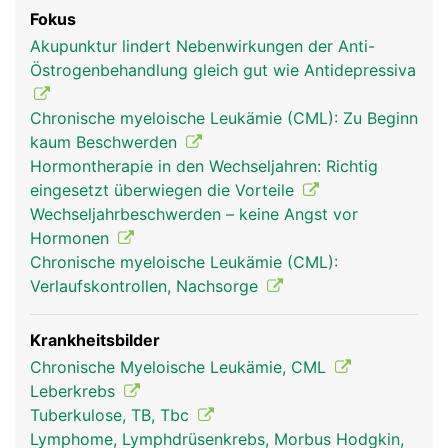
Fokus
Akupunktur lindert Nebenwirkungen der Anti-
Östrogenbehandlung gleich gut wie Antidepressiva
Chronische myeloische Leukämie (CML): Zu Beginn
kaum Beschwerden
Hormontherapie in den Wechseljahren: Richtig
eingesetzt überwiegen die Vorteile
Wechseljahrbeschwerden – keine Angst vor
Hormonen
Chronische myeloische Leukämie (CML):
Verlaufskontrollen, Nachsorge
Krankheitsbilder
Chronische Myeloische Leukämie, CML
Leberkrebs
Tuberkulose, TB, Tbc
Lymphome, Lymphdrüsenkrebs, Morbus Hodgkin,