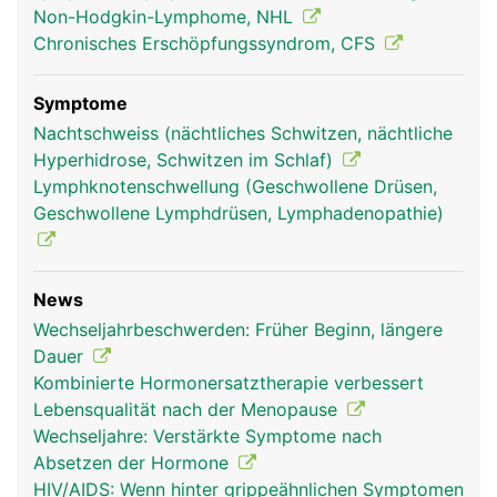
Non-Hodgkin-Lymphome, NHL
Chronisches Erschöpfungssyndrom, CFS
Symptome
Nachtschweiss (nächtliches Schwitzen, nächtliche
Hyperhidrose, Schwitzen im Schlaf)
Lymphknotenschwellung (Geschwollene Drüsen,
Geschwollene Lymphdrüsen, Lymphadenopathie)
News
Wechseljahrbeschwerden: Früher Beginn, längere
Dauer
Kombinierte Hormonersatztherapie verbessert
Lebensqualität nach der Menopause
Wechseljahre: Verstärkte Symptome nach
Absetzen der Hormone
HIV/AIDS: Wenn hinter grippeähnlichen Symptomen