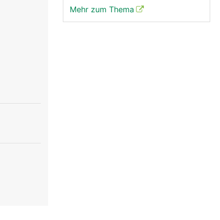
Mehr zum Thema