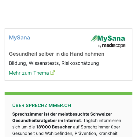
MySana
Gesundheit selber in die Hand nehmen
Bildung, Wissenstests, Risikoschätzung
Mehr zum Thema
ÜBER SPRECHZIMMER.CH
Sprechzimmer ist der meistbesuchte Schweizer
Gesundheitsratgeber im Internet
. Täglich informieren
sich um die
18'000 Besucher
auf Sprechzimmer über
Gesundheit und Wohlbefinden, Prävention, Krankheit