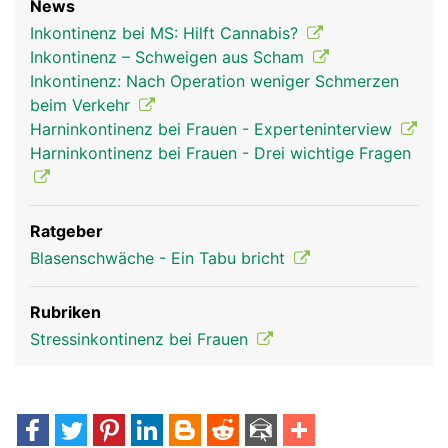
News
Inkontinenz bei MS: Hilft Cannabis?
Inkontinenz – Schweigen aus Scham
Inkontinenz: Nach Operation weniger Schmerzen
beim Verkehr
Harninkontinenz bei Frauen - Experteninterview
Harninkontinenz bei Frauen - Drei wichtige Fragen
Ratgeber
Blasenschwäche - Ein Tabu bricht
Rubriken
Stressinkontinenz bei Frauen