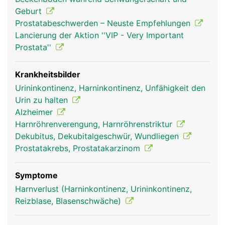
Geburt
Prostatabeschwerden – Neuste Empfehlungen
Lancierung der Aktion ''VIP - Very Important
Prostata''
Krankheitsbilder
Urininkontinenz, Harninkontinenz, Unfähigkeit den
Urin zu halten
Alzheimer
Harnröhrenverengung, Harnröhrenstriktur
Dekubitus, Dekubitalgeschwür, Wundliegen
Prostatakrebs, Prostatakarzinom
Symptome
Harnverlust (Harninkontinenz, Urininkontinenz,
Reizblase, Blasenschwäche)