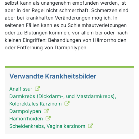
selbst kann als unangenehm empfunden werden, ist
aber in der Regel nicht schmerzhaft. Schmerzen sind
aber bei krankhaften Veränderungen möglich. In
seltenen Fällen kann es zu Schleimhautverletzungen
oder zu Blutungen kommen, vor allem bei oder nach
kleinen Eingriffen: Behandlungen von Hämorrhoiden
oder Entfernung von Darmpolypen.
Verwandte Krankheitsbilder
Analfissur
Darmkrebs (Dickdarm-, und Mastdarmkrebs),
Kolorektales Karzinom
Darmpolypen
Hämorrhoiden
Scheidenkrebs, Vaginalkarzinom