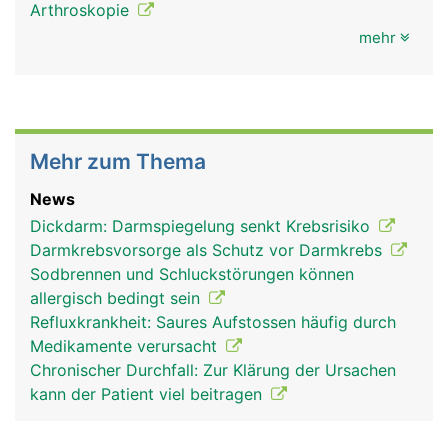
Arthroskopie
mehr
Mehr zum Thema
News
Dickdarm: Darmspiegelung senkt Krebsrisiko
Darmkrebsvorsorge als Schutz vor Darmkrebs
Sodbrennen und Schluckstörungen können
allergisch bedingt sein
Refluxkrankheit: Saures Aufstossen häufig durch
Medikamente verursacht
Chronischer Durchfall: Zur Klärung der Ursachen
kann der Patient viel beitragen