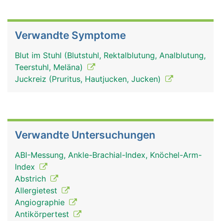
Verwandte Symptome
Blut im Stuhl (Blutstuhl, Rektalblutung, Analblutung,
Teerstuhl, Meläna)
Juckreiz (Pruritus, Hautjucken, Jucken)
Verwandte Untersuchungen
ABI-Messung, Ankle-Brachial-Index, Knöchel-Arm-
Index
Abstrich
Allergietest
Angiographie
Antikörpertest