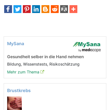
MySana
Gesundheit selber in die Hand nehmen
Bildung, Wissenstests, Risikoschätzung
Mehr zum Thema
Brustkrebs