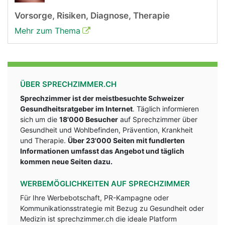
Vorsorge, Risiken, Diagnose, Therapie
Mehr zum Thema
ÜBER SPRECHZIMMER.CH
Sprechzimmer ist der meistbesuchte Schweizer
Gesundheitsratgeber im Internet
. Täglich informieren
sich um die
18'000 Besucher
auf Sprechzimmer über
Gesundheit und Wohlbefinden, Prävention, Krankheit
und Therapie.
Über 23'000 Seiten mit fundlerten
Informationen umfasst das Angebot und täglich
kommen neue Seiten dazu.
WERBEMÖGLICHKEITEN AUF SPRECHZIMMER
Für Ihre Werbebotschaft, PR-Kampagne oder
Kommunikationsstrategie mit Bezug zu Gesundheit oder
Medizin ist sprechzimmer.ch die ideale Platform