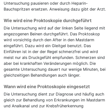
Untersuchung pausieren oder durch Heparin-
Bauchspritzen ersetzen. Anweisung dazu gibt der Arzt.
Wie wird eine Proktoskopie durchgeführt
Die Untersuchung wird auf der linken Seite liegend mit
angezogenen Beinen durchgeführt. Das Proktoskop
wird vorsichtig durch den After in den Mastdarm
eingeführt. Dazu wird ein Gleitgel benutzt. Das
Einführen ist in der der Regel schmerzfrei und wird
meist nur als Druckgefühl empfunden. Schmerzen sind
aber bei krankhaften Veränderungen möglich. Die
gesamte Untersuchung dauert nur wenige Minuten, bei
gleichzeitigen Behandlungen auch länger.
Wann wird eine Proktoskopie eingesetzt
Die Untersuchung dient zur Diagnose und häufig auch
gleich zur Behandlung von Erkrankungen im Mastdarm
und Analkanal und zur Krebsfrüherkennung