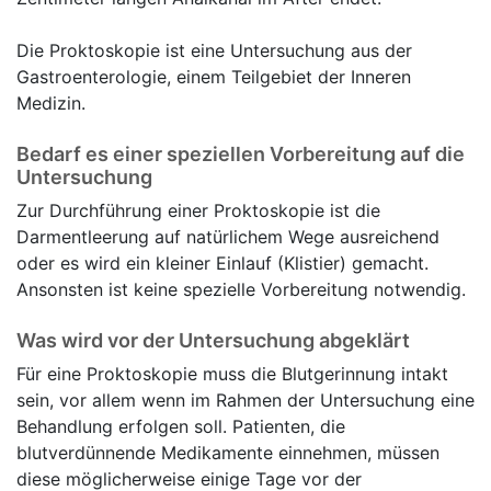
Die Proktoskopie ist eine Untersuchung aus der
Gastroenterologie, einem Teilgebiet der Inneren
Medizin.
Bedarf es einer speziellen Vorbereitung auf die
Untersuchung
Zur Durchführung einer Proktoskopie ist die
Darmentleerung auf natürlichem Wege ausreichend
oder es wird ein kleiner Einlauf (Klistier) gemacht.
Ansonsten ist keine spezielle Vorbereitung notwendig.
Was wird vor der Untersuchung abgeklärt
Für eine Proktoskopie muss die Blutgerinnung intakt
sein, vor allem wenn im Rahmen der Untersuchung eine
Behandlung erfolgen soll. Patienten, die
blutverdünnende Medikamente einnehmen, müssen
diese möglicherweise einige Tage vor der